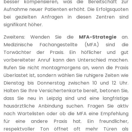
besser kompensieren, was die Bereitschaft zur
Aufnahme neuer Patienten erhöht. Die Erfolgsquoten
bei gezielten Anfragen in diesen Zentren sind
signifikant höher.
Zweitens: Wenden Sie die
MFA-Strategie
an.
Medizinische Fachangestellte (MFA) sind die
Torwächter der Praxis. Ein höflicher und gut
vorbereiteter Anruf kann den Unterschied machen.
Rufen Sie nicht montagmorgens an, wenn die Praxis
überlastet ist, sondern wählen Sie ruhigere Zeiten wie
Dienstag bis Donnerstag zwischen 10 und 12 Uhr.
Halten Sie Ihre Versichertenkarte bereit, betonen Sie,
dass Sie neu in Leipzig sind und eine langfristige
hausärztliche Anbindung suchen. Fragen Sie aktiv
nach Wartelisten oder ob die MFA eine Empfehlung
für eine andere Praxis hat. Ein freundlicher,
respektvoller Ton öffnet oft mehr Türen als