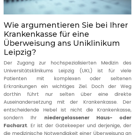
Wie argumentieren Sie bei Ihrer
Krankenkasse für eine
Überweisung ans Uniklinikum
Leipzig?
Der Zugang zur hochspezialisierten Medizin des
Universitätsklinikums Leipzig (UKL) ist für viele
Patienten mit komplexen oder seltenen
Erkrankungen ein wichtiges Ziel. Doch der Weg
dorthin führt nur selten über eine direkte
Auseinandersetzung mit der Krankenkasse. Der
entscheidende Hebel ist nicht die Krankenkasse,
sondern Ihr
niedergelassener Haus- oder
Facharzt
. Er ist der Gatekeeper und derjenige, der
die medizinische Notwendigkeit einer Überweisung an