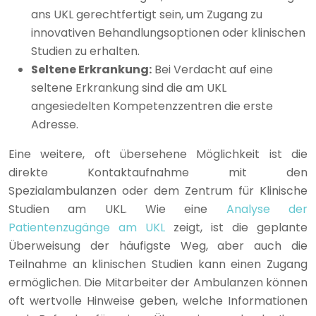
ans UKL gerechtfertigt sein, um Zugang zu
innovativen Behandlungsoptionen oder klinischen
Studien zu erhalten.
Seltene Erkrankung:
Bei Verdacht auf eine
seltene Erkrankung sind die am UKL
angesiedelten Kompetenzzentren die erste
Adresse.
Eine weitere, oft übersehene Möglichkeit ist die
direkte Kontaktaufnahme mit den
Spezialambulanzen oder dem Zentrum für Klinische
Studien am UKL. Wie eine
Analyse der
Patientenzugänge am UKL
zeigt, ist die geplante
Überweisung der häufigste Weg, aber auch die
Teilnahme an klinischen Studien kann einen Zugang
ermöglichen. Die Mitarbeiter der Ambulanzen können
oft wertvolle Hinweise geben, welche Informationen