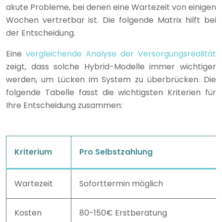
akute Probleme, bei denen eine Wartezeit von einigen
Wochen vertretbar ist. Die folgende Matrix hilft bei
der Entscheidung.
Eine
vergleichende Analyse der Versorgungsrealität
zeigt, dass solche Hybrid-Modelle immer wichtiger
werden, um Lücken im System zu überbrücken. Die
folgende Tabelle fasst die wichtigsten Kriterien für
Ihre Entscheidung zusammen:
Kriterium
Pro Selbstzahlung
Wartezeit
Soforttermin möglich
Kosten
80-150€ Erstberatung