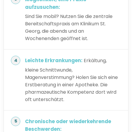
aufzusuchen:
Sind Sie mobil? Nutzen Sie die zentrale
Bereitschaftspraxis am Klinikum St.
Georg, die abends und an
Wochenenden geöffnet ist.
Leichte Erkrankungen:
Erkältung,
kleine Schnittwunde,
Magenverstimmung? Holen Sie sich eine
Erstberatung in einer Apotheke. Die
pharmazeutische Kompetenz dort wird
oft unterschätzt.
Chronische oder wiederkehrende
Beschwerden: