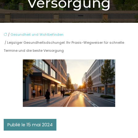
Versorgung
/
Gesundheit und Wohlbefinden
/ Leipziger Gesundheitsdschungel: Ihr Praxis-Wegweiser für schnelle
Termine und die beste Versorgung
Publié le 15 mai 2024