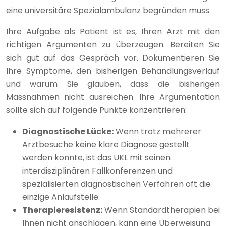
eine universitäre Spezialambulanz begründen muss.
Ihre Aufgabe als Patient ist es, Ihren Arzt mit den
richtigen Argumenten zu überzeugen. Bereiten Sie
sich gut auf das Gespräch vor. Dokumentieren Sie
Ihre Symptome, den bisherigen Behandlungsverlauf
und warum Sie glauben, dass die bisherigen
Massnahmen nicht ausreichen. Ihre Argumentation
sollte sich auf folgende Punkte konzentrieren:
Diagnostische Lücke:
Wenn trotz mehrerer
Arztbesuche keine klare Diagnose gestellt
werden konnte, ist das UKL mit seinen
interdisziplinären Fallkonferenzen und
spezialisierten diagnostischen Verfahren oft die
einzige Anlaufstelle.
Therapieresistenz:
Wenn Standardtherapien bei
Ihnen nicht anschlagen, kann eine Überweisung