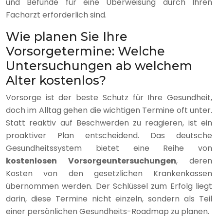
und Befunde für eine Überweisung durch Ihren
Facharzt erforderlich sind.
Wie planen Sie Ihre
Vorsorgetermine: Welche
Untersuchungen ab welchem
Alter kostenlos?
Vorsorge ist der beste Schutz für Ihre Gesundheit,
doch im Alltag gehen die wichtigen Termine oft unter.
Statt reaktiv auf Beschwerden zu reagieren, ist ein
proaktiver Plan entscheidend. Das deutsche
Gesundheitssystem bietet eine Reihe von
kostenlosen Vorsorgeuntersuchungen
, deren
Kosten von den gesetzlichen Krankenkassen
übernommen werden. Der Schlüssel zum Erfolg liegt
darin, diese Termine nicht einzeln, sondern als Teil
einer persönlichen Gesundheits-Roadmap zu planen.