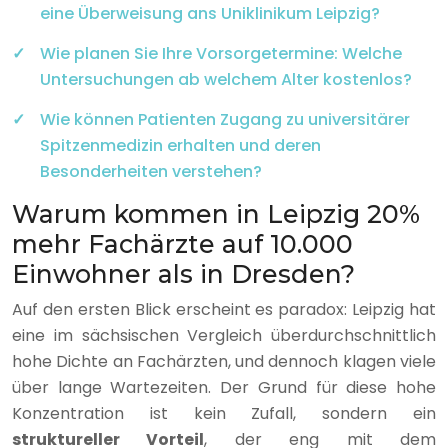
eine Überweisung ans Uniklinikum Leipzig?
Wie planen Sie Ihre Vorsorgetermine: Welche
Untersuchungen ab welchem Alter kostenlos?
Wie können Patienten Zugang zu universitärer
Spitzenmedizin erhalten und deren
Besonderheiten verstehen?
Warum kommen in Leipzig 20%
mehr Fachärzte auf 10.000
Einwohner als in Dresden?
Auf den ersten Blick erscheint es paradox: Leipzig hat
eine im sächsischen Vergleich überdurchschnittlich
hohe Dichte an Fachärzten, und dennoch klagen viele
über lange Wartezeiten. Der Grund für diese hohe
Konzentration ist kein Zufall, sondern ein
struktureller Vorteil
, der eng mit dem