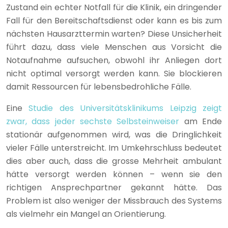
Zustand ein echter Notfall für die Klinik, ein dringender
Fall für den Bereitschaftsdienst oder kann es bis zum
nächsten Hausarzttermin warten? Diese Unsicherheit
führt dazu, dass viele Menschen aus Vorsicht die
Notaufnahme aufsuchen, obwohl ihr Anliegen dort
nicht optimal versorgt werden kann. Sie blockieren
damit Ressourcen für lebensbedrohliche Fälle.
Eine
Studie des Universitätsklinikums Leipzig zeigt
zwar, dass jeder sechste Selbsteinweiser
am Ende
stationär aufgenommen wird, was die Dringlichkeit
vieler Fälle unterstreicht. Im Umkehrschluss bedeutet
dies aber auch, dass die grosse Mehrheit ambulant
hätte versorgt werden können – wenn sie den
richtigen Ansprechpartner gekannt hätte. Das
Problem ist also weniger der Missbrauch des Systems
als vielmehr ein Mangel an Orientierung.