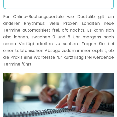
Für Online-Buchungsportale wie Doctolib gilt ein
anderer Rhythmus: Viele Praxen schalten neue
Termine automatisiert frei, oft nachts. Es kann sich
also lohnen, zwischen 0 und 6 Uhr morgens nach
neuen Verfügbarkeiten zu suchen. Fragen Sie bei
einer telefonischen Absage zudem immer explizit, ob
die Praxis eine Warteliste für kurzfristig frei werdende
Termine führt.