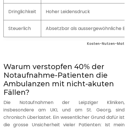
Dringlichkeit
Hoher Leidensdruck
Steuerlich
Absetzbar als aussergewöhnliche Be
Kosten-Nutzen-Matrix
Warum verstopfen 40% der
Notaufnahme-Patienten die
Ambulanzen mit nicht-akuten
Fällen?
Die Notaufnahmen der Leipziger Kliniken,
insbesondere am UKL und am St. Georg, sind
chronisch überlastet. Ein wesentlicher Grund dafür ist
die grosse Unsicherheit vieler Patienten: Ist mein