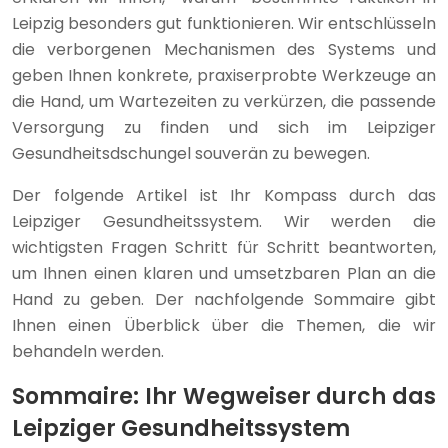
Leipzig besonders gut funktionieren. Wir entschlüsseln
die verborgenen Mechanismen des Systems und
geben Ihnen konkrete, praxiserprobte Werkzeuge an
die Hand, um Wartezeiten zu verkürzen, die passende
Versorgung zu finden und sich im Leipziger
Gesundheitsdschungel souverän zu bewegen.
Der folgende Artikel ist Ihr Kompass durch das
Leipziger Gesundheitssystem. Wir werden die
wichtigsten Fragen Schritt für Schritt beantworten,
um Ihnen einen klaren und umsetzbaren Plan an die
Hand zu geben. Der nachfolgende Sommaire gibt
Ihnen einen Überblick über die Themen, die wir
behandeln werden.
Sommaire: Ihr Wegweiser durch das
Leipziger Gesundheitssystem