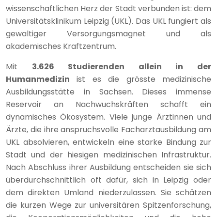
wissenschaftlichen Herz der Stadt verbunden ist: dem
Universitätsklinikum Leipzig (UKL). Das UKL fungiert als
gewaltiger Versorgungsmagnet und als
akademisches Kraftzentrum.
Mit
3.626 Studierenden allein in der
Humanmedizin
ist es die grösste medizinische
Ausbildungsstätte in Sachsen. Dieses immense
Reservoir an Nachwuchskräften schafft ein
dynamisches Ökosystem. Viele junge Ärztinnen und
Ärzte, die ihre anspruchsvolle Facharztausbildung am
UKL absolvieren, entwickeln eine starke Bindung zur
Stadt und der hiesigen medizinischen Infrastruktur.
Nach Abschluss ihrer Ausbildung entscheiden sie sich
überdurchschnittlich oft dafür, sich in Leipzig oder
dem direkten Umland niederzulassen. Sie schätzen
die kurzen Wege zur universitären Spitzenforschung,