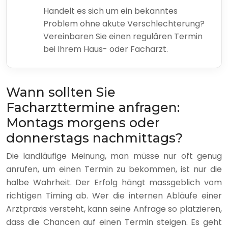
Handelt es sich um ein bekanntes
Problem ohne akute Verschlechterung?
Vereinbaren Sie einen regulären Termin
bei Ihrem Haus- oder Facharzt.
Wann sollten Sie
Facharzttermine anfragen:
Montags morgens oder
donnerstags nachmittags?
Die landläufige Meinung, man müsse nur oft genug
anrufen, um einen Termin zu bekommen, ist nur die
halbe Wahrheit. Der Erfolg hängt massgeblich vom
richtigen Timing ab. Wer die internen Abläufe einer
Arztpraxis versteht, kann seine Anfrage so platzieren,
dass die Chancen auf einen Termin steigen. Es geht