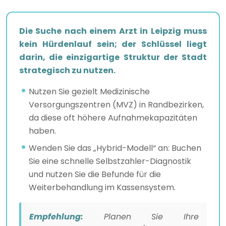
Die Suche nach einem Arzt in Leipzig muss
kein Hürdenlauf sein; der Schlüssel liegt
darin, die einzigartige Struktur der Stadt
strategisch zu nutzen.
Nutzen Sie gezielt Medizinische
Versorgungszentren (MVZ) in Randbezirken,
da diese oft höhere Aufnahmekapazitäten
haben.
Wenden Sie das „Hybrid-Modell“ an: Buchen
Sie eine schnelle Selbstzahler-Diagnostik
und nutzen Sie die Befunde für die
Weiterbehandlung im Kassensystem.
Empfehlung:
Planen Sie Ihre