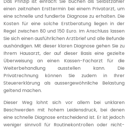
Das Prinzip ist einfach: Sie buchen als Selbstzahler
einen zeitnahen Ersttermin bei einem Privatarzt, um
eine schnelle und fundierte Diagnose zu erhalten. Die
Kosten für eine solche Erstberatung liegen in der
Regel zwischen 80 und 150 Euro. Im Anschluss lassen
Sie sich einen ausführlichen Arztbrief und alle Befunde
aushändigen. Mit dieser klaren Diagnose gehen Sie zu
Ihrem Hausarzt, der auf dieser Basis eine gezielte
Überweisung an einen Kassen-Facharzt für die
Weiterbehandlung ausstellen kann. Die
Privatrechnung können Sie zudem in Ihrer
Steuererklärung als aussergewöhnliche Belastung
geltend machen.
Dieser Weg lohnt sich vor allem bei unklaren
Beschwerden mit hohem Leidensdruck, bei denen
eine schnelle Diagnose entscheidend ist. Er ist jedoch
weniger sinnvoll für Routinekontrollen oder nicht-