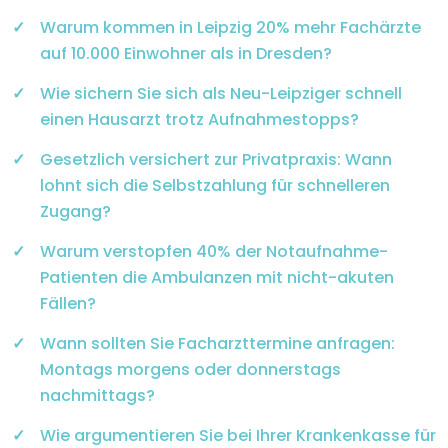
Warum kommen in Leipzig 20% mehr Fachärzte
auf 10.000 Einwohner als in Dresden?
Wie sichern Sie sich als Neu-Leipziger schnell
einen Hausarzt trotz Aufnahmestopps?
Gesetzlich versichert zur Privatpraxis: Wann
lohnt sich die Selbstzahlung für schnelleren
Zugang?
Warum verstopfen 40% der Notaufnahme-
Patienten die Ambulanzen mit nicht-akuten
Fällen?
Wann sollten Sie Facharzttermine anfragen:
Montags morgens oder donnerstags
nachmittags?
Wie argumentieren Sie bei Ihrer Krankenkasse für