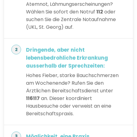
Atemnot, Lähmungserscheinungen?
Wählen Sie sofort den Notruf
112
oder
suchen Sie die Zentrale Notaufnahme
(UKL, St. Georg) auf.
Dringende, aber nicht
lebensbedrohliche Erkrankung
ausserhalb der Sprechzeiten:
Hohes Fieber, starke Bauchschmerzen
am Wochenende? Rufen Sie den
Ärztlichen Bereitschaftsdienst unter
116117
an. Dieser koordiniert
Hausbesuche oder verweist an eine
Bereitschaftspraxis.
Möglichkeit, eine Praxis