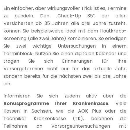
Ein einfacher, aber wirkungsvoller Trick ist es, Termine
zu bündeln. Den „Check-Up 35“, der allen
Versicherten ab 35 Jahren alle drei Jahre zusteht,
können Sie beispielsweise ideal mit dem Hautkrebs-
Screening (alle zwei Jahre) kombinieren. So erledigen
Sie zwei wichtige Untersuchungen in einem
Terminblock. Nutzen Sie einen digitalen Kalender und
tragen Sie sich Erinnerungen für Ihre
Vorsorgetermine nicht nur für das aktuelle Jahr,
sondern bereits für die nächsten zwei bis drei Jahre
ein.
Informieren Sie sich zudem aktiv über die
Bonusprogramme Ihrer Krankenkasse
. Viele
Kassen in Sachsen, wie die AOK Plus oder die
Techniker Krankenkasse (TK), belohnen die
Teilnahme an Vorsorgeuntersuchungen mit