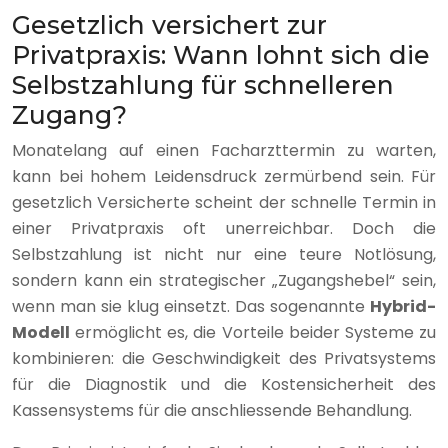
Gesetzlich versichert zur
Privatpraxis: Wann lohnt sich die
Selbstzahlung für schnelleren
Zugang?
Monatelang auf einen Facharzttermin zu warten,
kann bei hohem Leidensdruck zermürbend sein. Für
gesetzlich Versicherte scheint der schnelle Termin in
einer Privatpraxis oft unerreichbar. Doch die
Selbstzahlung ist nicht nur eine teure Notlösung,
sondern kann ein strategischer „Zugangshebel“ sein,
wenn man sie klug einsetzt. Das sogenannte
Hybrid-
Modell
ermöglicht es, die Vorteile beider Systeme zu
kombinieren: die Geschwindigkeit des Privatsystems
für die Diagnostik und die Kostensicherheit des
Kassensystems für die anschliessende Behandlung.