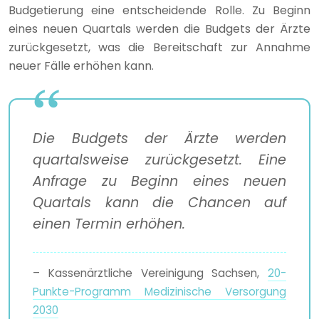
Budgetierung eine entscheidende Rolle. Zu Beginn
eines neuen Quartals werden die Budgets der Ärzte
zurückgesetzt, was die Bereitschaft zur Annahme
neuer Fälle erhöhen kann.
Die Budgets der Ärzte werden
quartalsweise zurückgesetzt. Eine
Anfrage zu Beginn eines neuen
Quartals kann die Chancen auf
einen Termin erhöhen.
– Kassenärztliche Vereinigung Sachsen,
20-
Punkte-Programm Medizinische Versorgung
2030