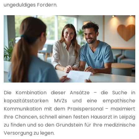
ungeduldiges Fordern.
Die Kombination dieser Ansätze – die Suche in
kapazitätsstarken MVZs und eine empathische
Kommunikation mit dem Praxispersonal – maximiert
Ihre Chancen, schnell einen festen Hausarzt in Leipzig
zu finden und so den Grundstein für Ihre medizinische
Versorgung zu legen.