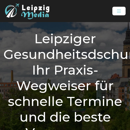
Leipziger
Gesundheitsdschu
Ihr Praxis-
Wegweiser für
schnelle Termine
und die beste