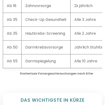
Ab 18
Zahnvorsorge
2x jährlich
Ab 35
Check-Up Gesundheit
Alle 3 Jahre
Ab 35
Hautkrebs-Screening
Alle 2 Jahre
Ab 50
Darmkrebsvorsorge
Jährlich Stuhltes
Ab 55
Darmspiegelung
Alle 10 Jahre
Kostenlose Vorsorgeuntersuchungen nach Alter
DAS WICHTIGSTE IN KÜRZE