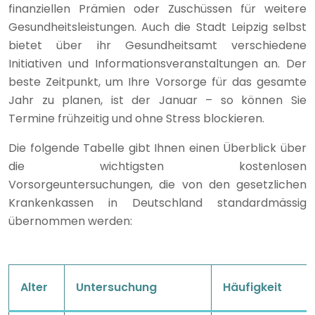
finanziellen Prämien oder Zuschüssen für weitere
Gesundheitsleistungen. Auch die Stadt Leipzig selbst
bietet über ihr Gesundheitsamt verschiedene
Initiativen und Informationsveranstaltungen an. Der
beste Zeitpunkt, um Ihre Vorsorge für das gesamte
Jahr zu planen, ist der Januar – so können Sie
Termine frühzeitig und ohne Stress blockieren.
Die folgende Tabelle gibt Ihnen einen Überblick über
die wichtigsten kostenlosen
Vorsorgeuntersuchungen, die von den gesetzlichen
Krankenkassen in Deutschland standardmässig
übernommen werden:
Alter
Untersuchung
Häufigkeit