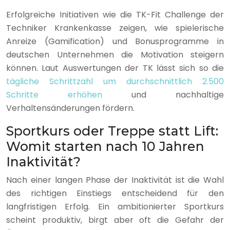
Erfolgreiche Initiativen wie die TK-Fit Challenge der
Techniker Krankenkasse zeigen, wie spielerische
Anreize (Gamification) und Bonusprogramme in
deutschen Unternehmen die Motivation steigern
können. Laut Auswertungen der TK lässt sich so die
tägliche Schrittzahl um durchschnittlich 2.500
Schritte erhöhen
und nachhaltige
Verhaltensänderungen fördern.
Sportkurs oder Treppe statt Lift:
Womit starten nach 10 Jahren
Inaktivität?
Nach einer langen Phase der Inaktivität ist die Wahl
des richtigen Einstiegs entscheidend für den
langfristigen Erfolg. Ein ambitionierter Sportkurs
scheint produktiv, birgt aber oft die Gefahr der