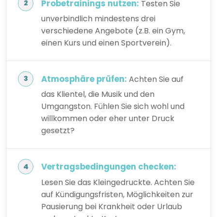
Probetrainings nutzen:
Testen Sie
unverbindlich mindestens drei
verschiedene Angebote (z.B. ein Gym,
einen Kurs und einen Sportverein).
Atmosphäre prüfen:
Achten Sie auf
das Klientel, die Musik und den
Umgangston. Fühlen Sie sich wohl und
willkommen oder eher unter Druck
gesetzt?
Vertragsbedingungen checken:
Lesen Sie das Kleingedruckte. Achten Sie
auf Kündigungsfristen, Möglichkeiten zur
Pausierung bei Krankheit oder Urlaub