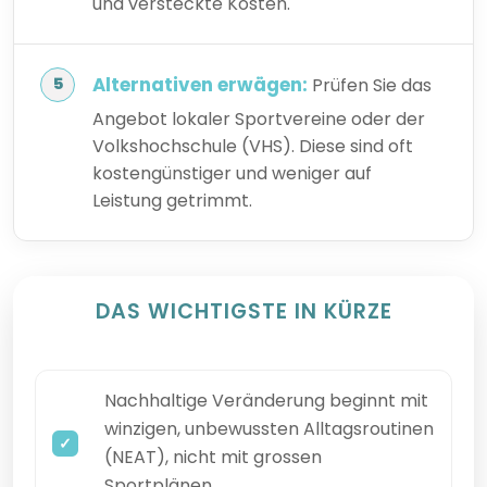
und versteckte Kosten.
Alternativen erwägen:
Prüfen Sie das
Angebot lokaler Sportvereine oder der
Volkshochschule (VHS). Diese sind oft
kostengünstiger und weniger auf
Leistung getrimmt.
DAS WICHTIGSTE IN KÜRZE
Nachhaltige Veränderung beginnt mit
winzigen, unbewussten Alltagsroutinen
(NEAT), nicht mit grossen
Sportplänen.