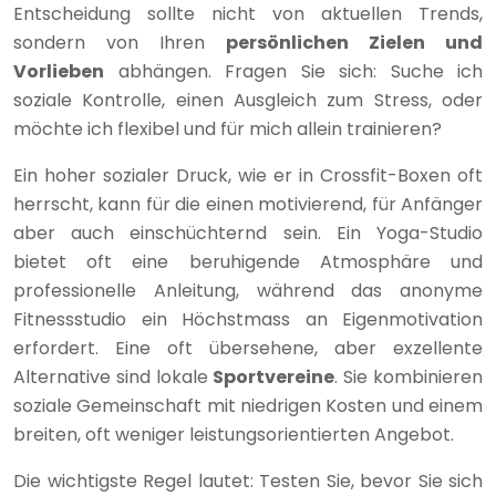
Entscheidung sollte nicht von aktuellen Trends,
sondern von Ihren
persönlichen Zielen und
Vorlieben
abhängen. Fragen Sie sich: Suche ich
soziale Kontrolle, einen Ausgleich zum Stress, oder
möchte ich flexibel und für mich allein trainieren?
Ein hoher sozialer Druck, wie er in Crossfit-Boxen oft
herrscht, kann für die einen motivierend, für Anfänger
aber auch einschüchternd sein. Ein Yoga-Studio
bietet oft eine beruhigende Atmosphäre und
professionelle Anleitung, während das anonyme
Fitnessstudio ein Höchstmass an Eigenmotivation
erfordert. Eine oft übersehene, aber exzellente
Alternative sind lokale
Sportvereine
. Sie kombinieren
soziale Gemeinschaft mit niedrigen Kosten und einem
breiten, oft weniger leistungsorientierten Angebot.
Die wichtigste Regel lautet: Testen Sie, bevor Sie sich