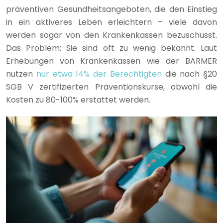
präventiven Gesundheitsangeboten, die den Einstieg
in ein aktiveres Leben erleichtern – viele davon
werden sogar von den Krankenkassen bezuschusst.
Das Problem: Sie sind oft zu wenig bekannt. Laut
Erhebungen von Krankenkassen wie der BARMER
nutzen
nur etwa 14% der Berechtigten
die nach §20
SGB V zertifizierten Präventionskurse, obwohl die
Kosten zu 80-100% erstattet werden.