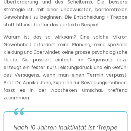
Überforderung und des Scheiterns. Die bessere
Strategie ist, mit einer unbewussten, barrierefreien
Gewohnheit zu beginnen. Die Entscheidung « Treppe
statt Lift » ist hierfür das perfekte Beispiel.
Warum ist das so wirksam? Eine solche Mikro-
Gewohnheit erfordert keine Planung, keine spezielle
Kleidung und überwindet keine grosse psychologische
Hürde. Sie passiert einfach. Im Gegensatz dazu
erzeugt ein fester Kurs Leistungsdruck und ein Gefühl
des Versagens, wenn man einen Termin verpasst.
Prof. Dr. Annika Jahn, Expertin für Bewegungsroutinen,
fasst es in der Apotheken Umschau treffend
zusammen:
Nach 10 Jahren Inaktivität ist ‘Treppe