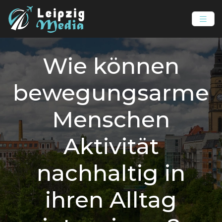
Wie können
bewegungsarme
Menschen
Aktivität
nachhaltig in
ihren Alltag