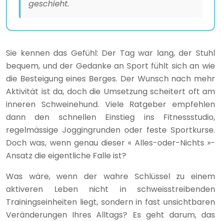
geschieht.
Sie kennen das Gefühl: Der Tag war lang, der Stuhl
bequem, und der Gedanke an Sport fühlt sich an wie
die Besteigung eines Berges. Der Wunsch nach mehr
Aktivität ist da, doch die Umsetzung scheitert oft am
inneren Schweinehund. Viele Ratgeber empfehlen
dann den schnellen Einstieg ins Fitnessstudio,
regelmässige Joggingrunden oder feste Sportkurse.
Doch was, wenn genau dieser « Alles-oder-Nichts »-
Ansatz die eigentliche Falle ist?
Was wäre, wenn der wahre Schlüssel zu einem
aktiveren Leben nicht in schweisstreibenden
Trainingseinheiten liegt, sondern in fast unsichtbaren
Veränderungen Ihres Alltags? Es geht darum, das