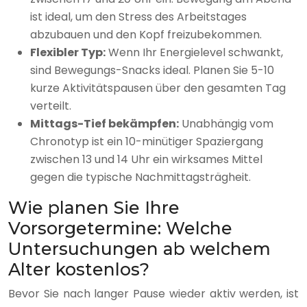
ist ideal, um den Stress des Arbeitstages
abzubauen und den Kopf freizubekommen.
Flexibler Typ:
Wenn Ihr Energielevel schwankt,
sind Bewegungs-Snacks ideal. Planen Sie 5-10
kurze Aktivitätspausen über den gesamten Tag
verteilt.
Mittags-Tief bekämpfen:
Unabhängig vom
Chronotyp ist ein 10-minütiger Spaziergang
zwischen 13 und 14 Uhr ein wirksames Mittel
gegen die typische Nachmittagsträgheit.
Wie planen Sie Ihre
Vorsorgetermine: Welche
Untersuchungen ab welchem
Alter kostenlos?
Bevor Sie nach langer Pause wieder aktiv werden, ist