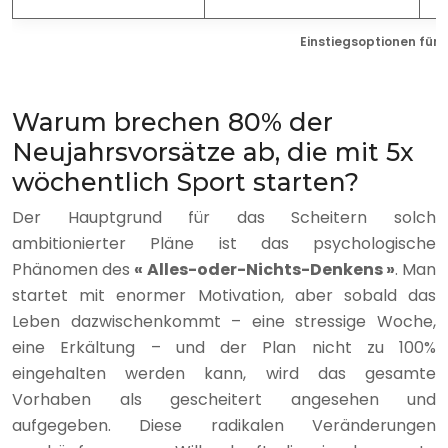
Einstiegsoptionen für
Warum brechen 80% der
Neujahrsvorsätze ab, die mit 5x
wöchentlich Sport starten?
Der Hauptgrund für das Scheitern solch
ambitionierter Pläne ist das psychologische
Phänomen des
« Alles-oder-Nichts-Denkens »
. Man
startet mit enormer Motivation, aber sobald das
Leben dazwischenkommt – eine stressige Woche,
eine Erkältung – und der Plan nicht zu 100%
eingehalten werden kann, wird das gesamte
Vorhaben als gescheitert angesehen und
aufgegeben. Diese radikalen Veränderungen