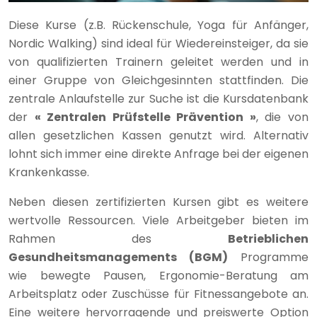
Diese Kurse (z.B. Rückenschule, Yoga für Anfänger,
Nordic Walking) sind ideal für Wiedereinsteiger, da sie
von qualifizierten Trainern geleitet werden und in
einer Gruppe von Gleichgesinnten stattfinden. Die
zentrale Anlaufstelle zur Suche ist die Kursdatenbank
der
« Zentralen Prüfstelle Prävention »
, die von
allen gesetzlichen Kassen genutzt wird. Alternativ
lohnt sich immer eine direkte Anfrage bei der eigenen
Krankenkasse.
Neben diesen zertifizierten Kursen gibt es weitere
wertvolle Ressourcen. Viele Arbeitgeber bieten im
Rahmen des
Betrieblichen
Gesundheitsmanagements (BGM)
Programme
wie bewegte Pausen, Ergonomie-Beratung am
Arbeitsplatz oder Zuschüsse für Fitnessangebote an.
Eine weitere hervorragende und preiswerte Option