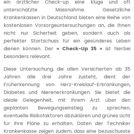
ein ärztlicher Check-up eine kluge und oft
unterschätzte Massnahme. Gesetzliche
Krankenkassen in Deutschland bieten eine Reihe von
kostenlosen Vorsorgeuntersuchungen an, die Ihnen
nicht nur Sicherheit geben, sondern auch als
perfekter Startschuss für ein gesünderes Leben
dienen können. Der
« Check-Up 35 »
ist hierbei
besonders relevant.
Diese Untersuchung, die allen Versicherten ab 35
Jahren alle drei Jahre zusteht, dient der
Früherkennung von Herz-Kreislauf-Erkrankungen,
Diabetes und Nierenerkrankungen. Sie bietet die
ideale Gelegenheit, mit Ihrem Arzt über den
geplanten Bewegungseinstieg zu sprechen,
eventuelle Risikofaktoren abzuklären und grünes Licht
für Ihre Pläne zu erhalten. Daten der Techniker
Krankenkasse zeigen zudem, dass eine bezuschusste