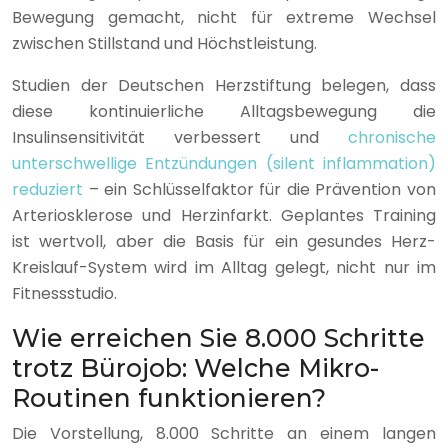
Bewegung gemacht, nicht für extreme Wechsel
zwischen Stillstand und Höchstleistung.
Studien der Deutschen Herzstiftung belegen, dass
diese kontinuierliche Alltagsbewegung die
Insulinsensitivität verbessert und
chronische
unterschwellige Entzündungen (silent inflammation)
reduziert
– ein Schlüsselfaktor für die Prävention von
Arteriosklerose und Herzinfarkt. Geplantes Training
ist wertvoll, aber die Basis für ein gesundes Herz-
Kreislauf-System wird im Alltag gelegt, nicht nur im
Fitnessstudio.
Wie erreichen Sie 8.000 Schritte
trotz Bürojob: Welche Mikro-
Routinen funktionieren?
Die Vorstellung, 8.000 Schritte an einem langen