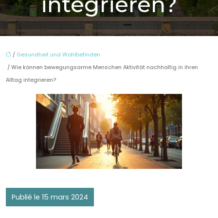
integrieren?
/
Gesundheit und Wohlbefinden
/ Wie können bewegungsarme Menschen Aktivität nachhaltig in ihren
Alltag integrieren?
Publié le 15 mars 2024