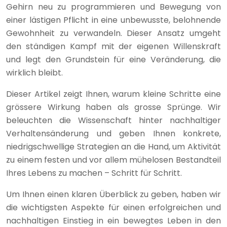
Gehirn neu zu programmieren und Bewegung von
einer lästigen Pflicht in eine unbewusste, belohnende
Gewohnheit zu verwandeln. Dieser Ansatz umgeht
den ständigen Kampf mit der eigenen Willenskraft
und legt den Grundstein für eine Veränderung, die
wirklich bleibt.
Dieser Artikel zeigt Ihnen, warum kleine Schritte eine
grössere Wirkung haben als grosse Sprünge. Wir
beleuchten die Wissenschaft hinter nachhaltiger
Verhaltensänderung und geben Ihnen konkrete,
niedrigschwellige Strategien an die Hand, um Aktivität
zu einem festen und vor allem mühelosen Bestandteil
Ihres Lebens zu machen – Schritt für Schritt.
Um Ihnen einen klaren Überblick zu geben, haben wir
die wichtigsten Aspekte für einen erfolgreichen und
nachhaltigen Einstieg in ein bewegtes Leben in den