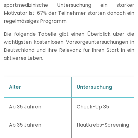
sportmedizinische Untersuchung ein starker
Motivator ist: 67% der Teilnehmer starten danach ein
regelmässiges Programm.
Die folgende Tabelle gibt einen Überblick über die
wichtigsten kostenlosen Vorsorgeuntersuchungen in
Deutschland und ihre Relevanz für Ihren Start in ein
aktiveres Leben.
Alter
Untersuchung
Ab 35 Jahren
Check-Up 35
Ab 35 Jahren
Hautkrebs-Screening