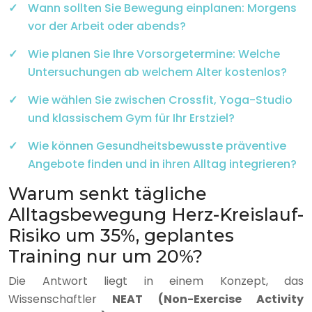
Wann sollten Sie Bewegung einplanen: Morgens
vor der Arbeit oder abends?
Wie planen Sie Ihre Vorsorgetermine: Welche
Untersuchungen ab welchem Alter kostenlos?
Wie wählen Sie zwischen Crossfit, Yoga-Studio
und klassischem Gym für Ihr Erstziel?
Wie können Gesundheitsbewusste präventive
Angebote finden und in ihren Alltag integrieren?
Warum senkt tägliche
Alltagsbewegung Herz-Kreislauf-
Risiko um 35%, geplantes
Training nur um 20%?
Die Antwort liegt in einem Konzept, das
Wissenschaftler
NEAT (Non-Exercise Activity