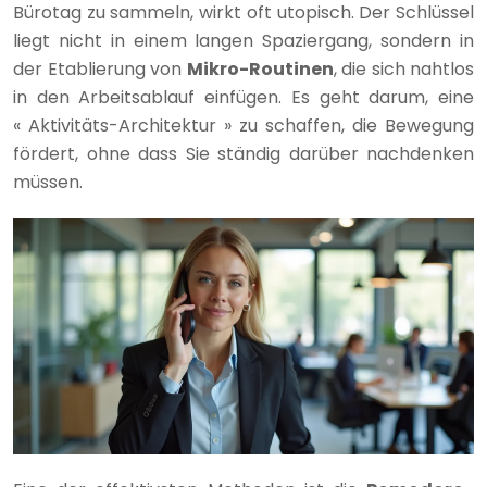
Bürotag zu sammeln, wirkt oft utopisch. Der Schlüssel
liegt nicht in einem langen Spaziergang, sondern in
der Etablierung von
Mikro-Routinen
, die sich nahtlos
in den Arbeitsablauf einfügen. Es geht darum, eine
« Aktivitäts-Architektur » zu schaffen, die Bewegung
fördert, ohne dass Sie ständig darüber nachdenken
müssen.