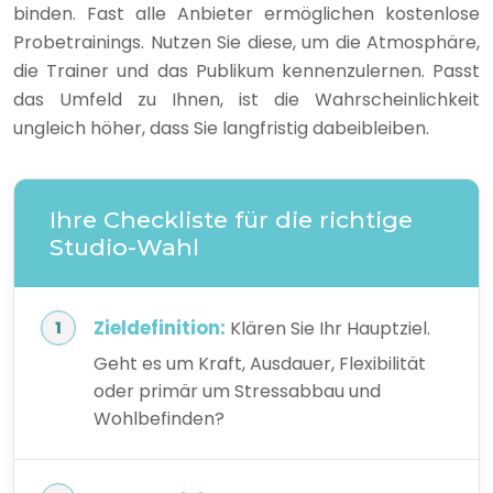
binden. Fast alle Anbieter ermöglichen kostenlose
Probetrainings. Nutzen Sie diese, um die Atmosphäre,
die Trainer und das Publikum kennenzulernen. Passt
das Umfeld zu Ihnen, ist die Wahrscheinlichkeit
ungleich höher, dass Sie langfristig dabeibleiben.
Ihre Checkliste für die richtige
Studio-Wahl
Zieldefinition:
Klären Sie Ihr Hauptziel.
Geht es um Kraft, Ausdauer, Flexibilität
oder primär um Stressabbau und
Wohlbefinden?