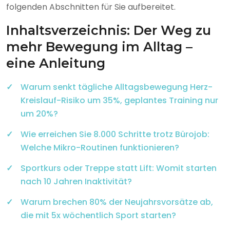
folgenden Abschnitten für Sie aufbereitet.
Inhaltsverzeichnis: Der Weg zu
mehr Bewegung im Alltag –
eine Anleitung
Warum senkt tägliche Alltagsbewegung Herz-
Kreislauf-Risiko um 35%, geplantes Training nur
um 20%?
Wie erreichen Sie 8.000 Schritte trotz Bürojob:
Welche Mikro-Routinen funktionieren?
Sportkurs oder Treppe statt Lift: Womit starten
nach 10 Jahren Inaktivität?
Warum brechen 80% der Neujahrsvorsätze ab,
die mit 5x wöchentlich Sport starten?