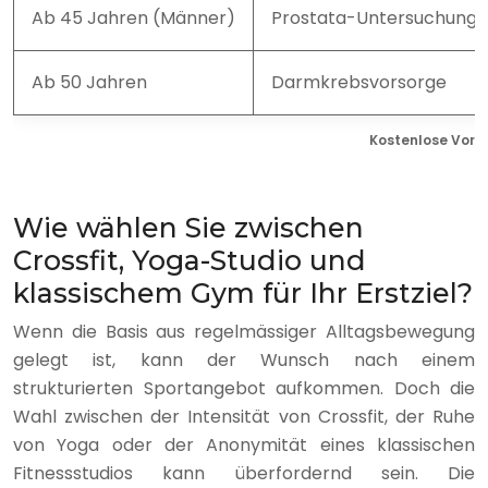
Ab 45 Jahren (Männer)
Prostata-Untersuchung
Ab 50 Jahren
Darmkrebsvorsorge
Kostenlose Vors
Wie wählen Sie zwischen
Crossfit, Yoga-Studio und
klassischem Gym für Ihr Erstziel?
Wenn die Basis aus regelmässiger Alltagsbewegung
gelegt ist, kann der Wunsch nach einem
strukturierten Sportangebot aufkommen. Doch die
Wahl zwischen der Intensität von Crossfit, der Ruhe
von Yoga oder der Anonymität eines klassischen
Fitnessstudios kann überfordernd sein. Die