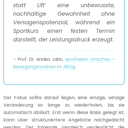
statt Lift’ eine unbewusste,
nachhaltige Gewohnheit ohne
Versagenspotenzial, während ein
Sportkurs einen festen Termin
darstellt, der Leistungsdruck erzeugt.
– Prof. Dr. Annika Jahn,
Apotheken Umschau –
Bewegungsroutinen im Alltag
Der Fokus sollte darauf liegen, eine einzige, winzige
Veränderung so lange zu wiederholen, bis sie
automatisch abläuft. Erst wenn diese Basis gelegt ist,
kann über strukturiertere Angebote nachgedacht
werden. Der folgende Vergleich verdeutlicht die