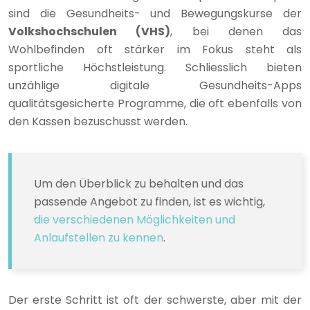
sind die Gesundheits- und Bewegungskurse der
Volkshochschulen (VHS)
, bei denen das
Wohlbefinden oft stärker im Fokus steht als
sportliche Höchstleistung. Schliesslich bieten
unzählige digitale Gesundheits-Apps
qualitätsgesicherte Programme, die oft ebenfalls von
den Kassen bezuschusst werden.
Um den Überblick zu behalten und das
passende Angebot zu finden, ist es wichtig,
die verschiedenen Möglichkeiten und
Anlaufstellen zu kennen
.
Der erste Schritt ist oft der schwerste, aber mit der