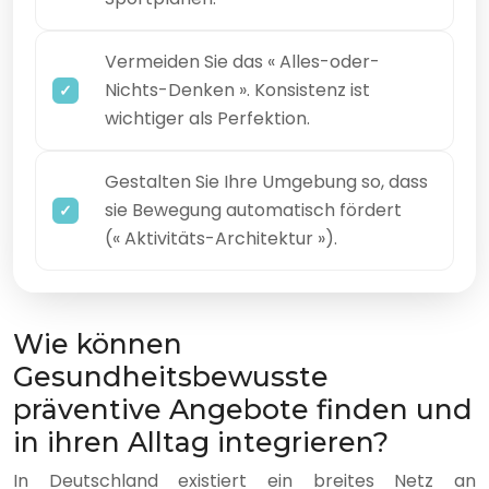
Vermeiden Sie das « Alles-oder-
Nichts-Denken ». Konsistenz ist
wichtiger als Perfektion.
Gestalten Sie Ihre Umgebung so, dass
sie Bewegung automatisch fördert
(« Aktivitäts-Architektur »).
Wie können
Gesundheitsbewusste
präventive Angebote finden und
in ihren Alltag integrieren?
In Deutschland existiert ein breites Netz an