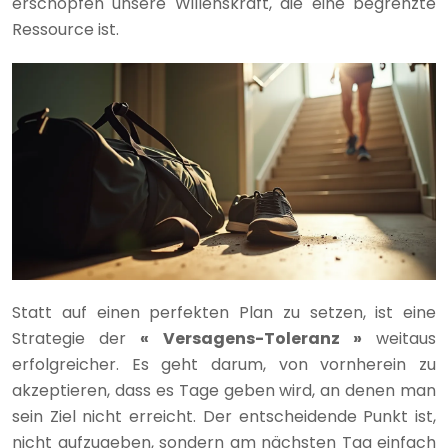
erschöpfen unsere Willenskraft, die eine begrenzte
Ressource ist.
Statt auf einen perfekten Plan zu setzen, ist eine
Strategie der
« Versagens-Toleranz »
weitaus
erfolgreicher. Es geht darum, von vornherein zu
akzeptieren, dass es Tage geben wird, an denen man
sein Ziel nicht erreicht. Der entscheidende Punkt ist,
nicht aufzugeben, sondern am nächsten Tag einfach