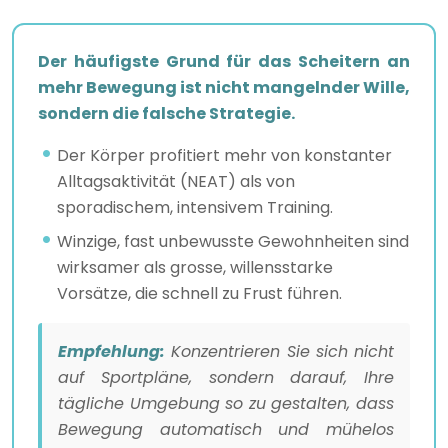
Der häufigste Grund für das Scheitern an
mehr Bewegung ist nicht mangelnder Wille,
sondern die falsche Strategie.
Der Körper profitiert mehr von konstanter
Alltagsaktivität (NEAT) als von
sporadischem, intensivem Training.
Winzige, fast unbewusste Gewohnheiten sind
wirksamer als grosse, willensstarke
Vorsätze, die schnell zu Frust führen.
Empfehlung:
Konzentrieren Sie sich nicht
auf Sportpläne, sondern darauf, Ihre
tägliche Umgebung so zu gestalten, dass
Bewegung automatisch und mühelos