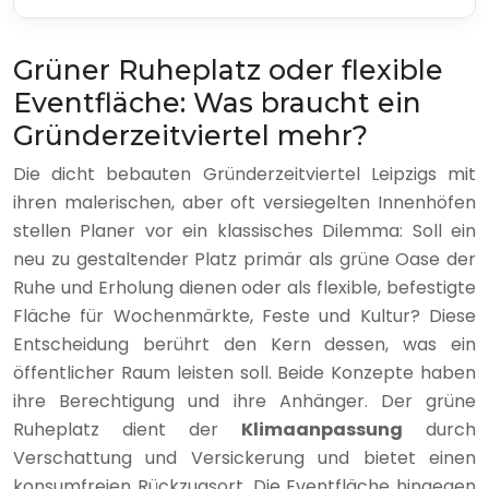
Grüner Ruheplatz oder flexible
Eventfläche: Was braucht ein
Gründerzeitviertel mehr?
Die dicht bebauten Gründerzeitviertel Leipzigs mit
ihren malerischen, aber oft versiegelten Innenhöfen
stellen Planer vor ein klassisches Dilemma: Soll ein
neu zu gestaltender Platz primär als grüne Oase der
Ruhe und Erholung dienen oder als flexible, befestigte
Fläche für Wochenmärkte, Feste und Kultur? Diese
Entscheidung berührt den Kern dessen, was ein
öffentlicher Raum leisten soll. Beide Konzepte haben
ihre Berechtigung und ihre Anhänger. Der grüne
Ruheplatz dient der
Klimaanpassung
durch
Verschattung und Versickerung und bietet einen
konsumfreien Rückzugsort. Die Eventfläche hingegen