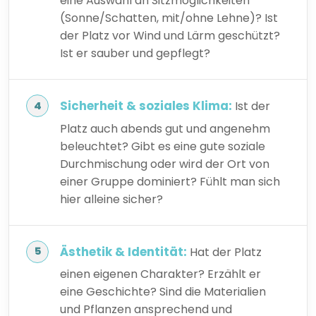
eine Auswahl an Sitzmöglichkeiten
(Sonne/Schatten, mit/ohne Lehne)? Ist
der Platz vor Wind und Lärm geschützt?
Ist er sauber und gepflegt?
Sicherheit & soziales Klima:
Ist der
Platz auch abends gut und angenehm
beleuchtet? Gibt es eine gute soziale
Durchmischung oder wird der Ort von
einer Gruppe dominiert? Fühlt man sich
hier alleine sicher?
Ästhetik & Identität:
Hat der Platz
einen eigenen Charakter? Erzählt er
eine Geschichte? Sind die Materialien
und Pflanzen ansprechend und