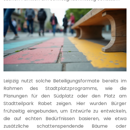
Leipzig nutzt solche Beteiligungsformate bereits im
Rahmen des Stadtplatzprogramms, wie die
Planungen für den Südplatz oder den Platz am
Stadtteilpark Rabet zeigen. Hier wurden Bürger
frühzeitig eingebunden, um Entwürfe zu entwickeln,
die auf echten Bedürfnissen basieren, wie etwa
zusätzliche schattenspendende Bäume oder