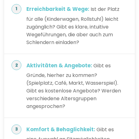
Erreichbarkeit & Wege:
Ist der Platz
für alle (Kinderwagen, Rollstuhl) leicht
zugänglich? Gibt es klare, intuitive
Wegeführungen, die aber auch zum
Schlendern einladen?
Aktivitäten & Angebote:
Gibt es
Gründe, hierher zu kommen?
(Spielplatz, Café, Markt, Wasserspiel).
Gibt es kostenlose Angebote? Werden
verschiedene Altersgruppen
angesprochen?
Komfort & Behaglichkeit:
Gibt es