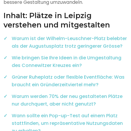
bessere Gestaltung umzuwandeln.
Inhalt: Plätze in Leipzig
verstehen und mitgestalten
Warum ist der Wilhelm-Leuschner-Platz belebter
als der Augustusplatz trotz geringerer Grösse?
Wie bringen Sie Ihre Ideen in die Umgestaltung
des Connewitzer Kreuzes ein?
Grüner Ruheplatz oder flexible Eventfläche: Was
braucht ein Gründerzeitviertel mehr?
Warum werden 70% der neu gestalteten Plätze
nur durchquert, aber nicht genutzt?
Wann sollte ein Pop-up-Test auf einem Platz
stattfinden, um repräsentative Nutzungsdaten
zu erhalten?