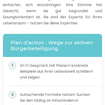
einfacher, sich einzubringen. Ihre Stimme hat
Gewicht, wenn sie gut begründet und
lösungsorientiert ist. Sie sind der Experte für Ihren
Lebensraum – nutzen Sie diese Expertise.
Plan d’action : Wege zur aktiven
Bürgerbeteiligung
Im 1:1 Gespräch mit Planern konkrete
Beispiele aus Ihrer Lebenswelt schildern
und zeigen.
Aufsuchende Formate nutzen: Suchen
Sie den Dialog an Infoständen in