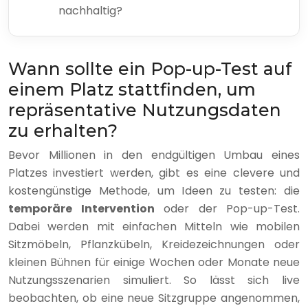
nachhaltig?
Wann sollte ein Pop-up-Test auf
einem Platz stattfinden, um
repräsentative Nutzungsdaten
zu erhalten?
Bevor Millionen in den endgültigen Umbau eines
Platzes investiert werden, gibt es eine clevere und
kostengünstige Methode, um Ideen zu testen: die
temporäre Intervention
oder der Pop-up-Test.
Dabei werden mit einfachen Mitteln wie mobilen
Sitzmöbeln, Pflanzkübeln, Kreidezeichnungen oder
kleinen Bühnen für einige Wochen oder Monate neue
Nutzungsszenarien simuliert. So lässt sich live
beobachten, ob eine neue Sitzgruppe angenommen,