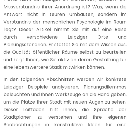
Missverständnis ihrer Anordnung ist? Was, wenn die
Antwort nicht in teuren Umbauten, sondern im
Verständnis der menschlichen Psychologie im Raum
liegt? Dieser Artikel nimmt Sie mit auf eine Reise
durch verschiedene Leipziger Orte und
Planungsszenarien. Er stattet Sie mit dem Wissen aus,
die Qualität öffentlicher Räume selbst zu beurteilen
und zeigt Ihnen, wie Sie aktiv an deren Gestaltung für
eine lebenswertere Stadt mitwirken können.
In den folgenden Abschnitten werden wir konkrete
Leipziger Beispiele analysieren, Planungsdilemmas
beleuchten und Ihnen Werkzeuge an die Hand geben,
um die Plätze Ihrer Stadt mit neuen Augen zu sehen.
Dieser Leitfaden hilft Ihnen, die Sprache der
Stadtplaner zu verstehen und Ihre eigenen
Beobachtungen in konstruktive Ideen für eine