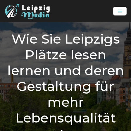
Wie Sie Leipzigs
Plätze lesen
lernen und deren
Gestaltung für
mehr
Lebensqualität