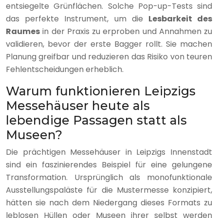
entsiegelte Grünflächen. Solche Pop-up-Tests sind
das perfekte Instrument, um die
Lesbarkeit des
Raumes
in der Praxis zu erproben und Annahmen zu
validieren, bevor der erste Bagger rollt. Sie machen
Planung greifbar und reduzieren das Risiko von teuren
Fehlentscheidungen erheblich.
Warum funktionieren Leipzigs
Messehäuser heute als
lebendige Passagen statt als
Museen?
Die prächtigen Messehäuser in Leipzigs Innenstadt
sind ein faszinierendes Beispiel für eine gelungene
Transformation. Ursprünglich als monofunktionale
Ausstellungspaläste für die Mustermesse konzipiert,
hätten sie nach dem Niedergang dieses Formats zu
leblosen Hüllen oder Museen ihrer selbst werden