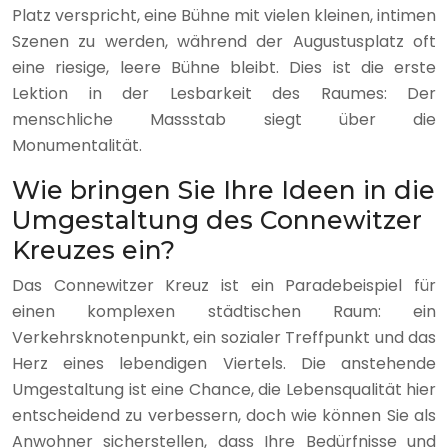
Platz verspricht, eine Bühne mit vielen kleinen, intimen
Szenen zu werden, während der Augustusplatz oft
eine riesige, leere Bühne bleibt. Dies ist die erste
Lektion in der Lesbarkeit des Raumes: Der
menschliche Massstab siegt über die
Monumentalität.
Wie bringen Sie Ihre Ideen in die
Umgestaltung des Connewitzer
Kreuzes ein?
Das Connewitzer Kreuz ist ein Paradebeispiel für
einen komplexen städtischen Raum: ein
Verkehrsknotenpunkt, ein sozialer Treffpunkt und das
Herz eines lebendigen Viertels. Die anstehende
Umgestaltung ist eine Chance, die Lebensqualität hier
entscheidend zu verbessern, doch wie können Sie als
Anwohner sicherstellen, dass Ihre Bedürfnisse und