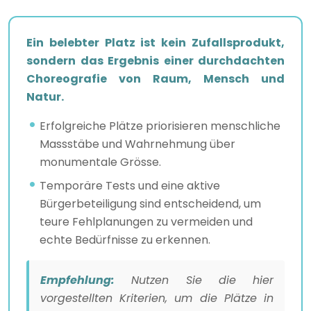
Ein belebter Platz ist kein Zufallsprodukt,
sondern das Ergebnis einer durchdachten
Choreografie von Raum, Mensch und
Natur.
Erfolgreiche Plätze priorisieren menschliche
Massstäbe und Wahrnehmung über
monumentale Grösse.
Temporäre Tests und eine aktive
Bürgerbeteiligung sind entscheidend, um
teure Fehlplanungen zu vermeiden und
echte Bedürfnisse zu erkennen.
Empfehlung:
Nutzen Sie die hier
vorgestellten Kriterien, um die Plätze in