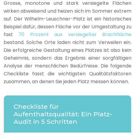
Grosse, monotone und stark versiegelte Flächen
wirken abweisend und heizen sich im Sommer extrem
auf. Der Wilhelm-Leuschner-Platz ist ein historisches
Beispiel dafür, dessen Fläche vor der Umgestaltung zu
fast
70 Prozent aus versiegelter Brachfläche
bestand. Solche Orte laden nicht zum Verweilen ein.
Die erfolgreiche Gestaltung eines Platzes ist also kein
Geheimnis, sondern das Ergebnis einer sorgfältigen
Analyse der menschlichen Bedürfnisse. Die folgende
Checkliste fasst die wichtigsten Qualitätsfaktoren
zusammen, an denen Sie jeden Platz messen können.
Checkliste für
Aufenthaltsqualität: Ein Platz-
Audit in 5 Schritten