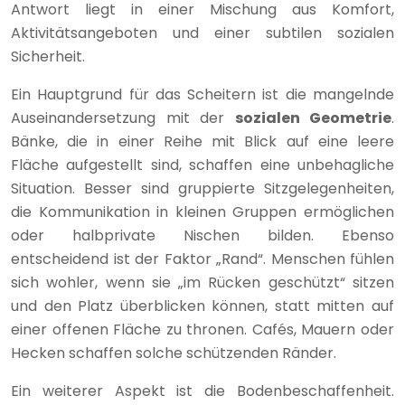
Antwort liegt in einer Mischung aus Komfort,
Aktivitätsangeboten und einer subtilen sozialen
Sicherheit.
Ein Hauptgrund für das Scheitern ist die mangelnde
Auseinandersetzung mit der
sozialen Geometrie
.
Bänke, die in einer Reihe mit Blick auf eine leere
Fläche aufgestellt sind, schaffen eine unbehagliche
Situation. Besser sind gruppierte Sitzgelegenheiten,
die Kommunikation in kleinen Gruppen ermöglichen
oder halbprivate Nischen bilden. Ebenso
entscheidend ist der Faktor „Rand“. Menschen fühlen
sich wohler, wenn sie „im Rücken geschützt“ sitzen
und den Platz überblicken können, statt mitten auf
einer offenen Fläche zu thronen. Cafés, Mauern oder
Hecken schaffen solche schützenden Ränder.
Ein weiterer Aspekt ist die Bodenbeschaffenheit.