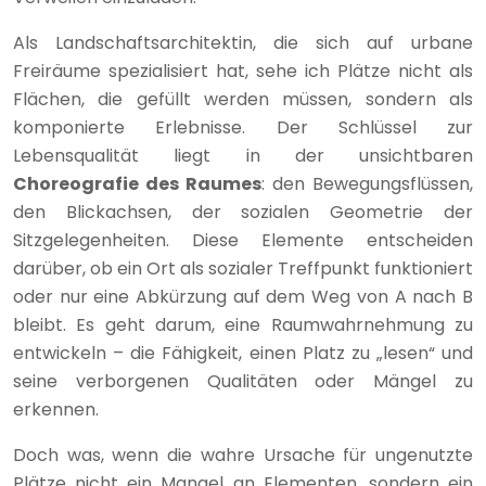
Als Landschaftsarchitektin, die sich auf urbane
Freiräume spezialisiert hat, sehe ich Plätze nicht als
Flächen, die gefüllt werden müssen, sondern als
komponierte Erlebnisse. Der Schlüssel zur
Lebensqualität liegt in der unsichtbaren
Choreografie des Raumes
: den Bewegungsflüssen,
den Blickachsen, der sozialen Geometrie der
Sitzgelegenheiten. Diese Elemente entscheiden
darüber, ob ein Ort als sozialer Treffpunkt funktioniert
oder nur eine Abkürzung auf dem Weg von A nach B
bleibt. Es geht darum, eine Raumwahrnehmung zu
entwickeln – die Fähigkeit, einen Platz zu „lesen“ und
seine verborgenen Qualitäten oder Mängel zu
erkennen.
Doch was, wenn die wahre Ursache für ungenutzte
Plätze nicht ein Mangel an Elementen, sondern ein