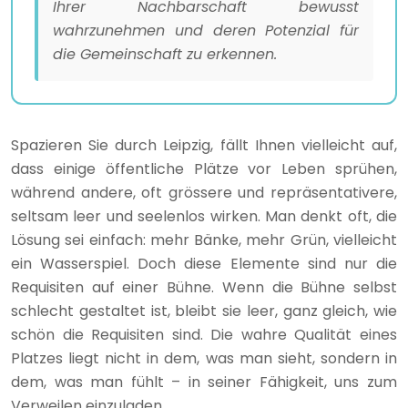
Ihrer Nachbarschaft bewusst
wahrzunehmen und deren Potenzial für
die Gemeinschaft zu erkennen.
Spazieren Sie durch Leipzig, fällt Ihnen vielleicht auf,
dass einige öffentliche Plätze vor Leben sprühen,
während andere, oft grössere und repräsentativere,
seltsam leer und seelenlos wirken. Man denkt oft, die
Lösung sei einfach: mehr Bänke, mehr Grün, vielleicht
ein Wasserspiel. Doch diese Elemente sind nur die
Requisiten auf einer Bühne. Wenn die Bühne selbst
schlecht gestaltet ist, bleibt sie leer, ganz gleich, wie
schön die Requisiten sind. Die wahre Qualität eines
Platzes liegt nicht in dem, was man sieht, sondern in
dem, was man fühlt – in seiner Fähigkeit, uns zum
Verweilen einzuladen.