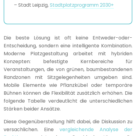
– Stadt Leipzig,
Stadtplatzprogramm 2030+
Die beste Lösung ist oft keine Entweder-oder-
Entscheidung, sondern eine intelligente Kombination.
Moderne Platzgestaltung arbeitet mit hybriden
Konzepten: befestigte Kernbereiche für
Veranstaltungen, die von grünen, baumbestandenen
Randzonen mit Sitzgelegenheiten umgeben sind.
Mobile Elemente wie Pflanzkübel oder temporäre
Bühnen können die Flexibilität zusätzlich erhöhen. Die
folgende Tabelle verdeutlicht die unterschiedlichen
Stärken beider Ansätze.
Diese Gegenüberstellung hilft dabei, die Diskussion zu
versachlichen. Eine
vergleichende Analyse der