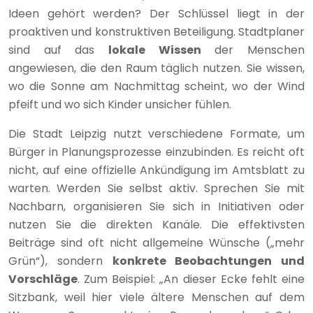
Ideen gehört werden? Der Schlüssel liegt in der
proaktiven und konstruktiven Beteiligung. Stadtplaner
sind auf das
lokale Wissen
der Menschen
angewiesen, die den Raum täglich nutzen. Sie wissen,
wo die Sonne am Nachmittag scheint, wo der Wind
pfeift und wo sich Kinder unsicher fühlen.
Die Stadt Leipzig nutzt verschiedene Formate, um
Bürger in Planungsprozesse einzubinden. Es reicht oft
nicht, auf eine offizielle Ankündigung im Amtsblatt zu
warten. Werden Sie selbst aktiv. Sprechen Sie mit
Nachbarn, organisieren Sie sich in Initiativen oder
nutzen Sie die direkten Kanäle. Die effektivsten
Beiträge sind oft nicht allgemeine Wünsche („mehr
Grün“), sondern
konkrete Beobachtungen und
Vorschläge
. Zum Beispiel: „An dieser Ecke fehlt eine
Sitzbank, weil hier viele ältere Menschen auf dem