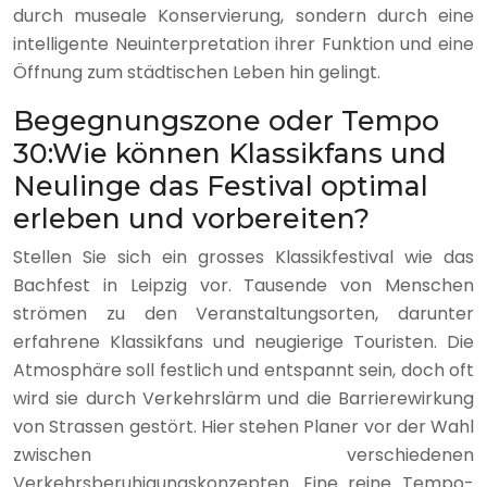
durch museale Konservierung, sondern durch eine
intelligente Neuinterpretation ihrer Funktion und eine
Öffnung zum städtischen Leben hin gelingt.
Begegnungszone oder Tempo
30:Wie können Klassikfans und
Neulinge das Festival optimal
erleben und vorbereiten?
Stellen Sie sich ein grosses Klassikfestival wie das
Bachfest in Leipzig vor. Tausende von Menschen
strömen zu den Veranstaltungsorten, darunter
erfahrene Klassikfans und neugierige Touristen. Die
Atmosphäre soll festlich und entspannt sein, doch oft
wird sie durch Verkehrslärm und die Barrierewirkung
von Strassen gestört. Hier stehen Planer vor der Wahl
zwischen verschiedenen
Verkehrsberuhigungskonzepten. Eine reine Tempo-