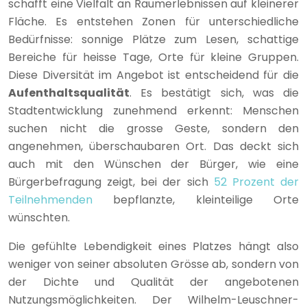
schafft eine Vielfalt an Raumerlebnissen auf kleinerer
Fläche. Es entstehen Zonen für unterschiedliche
Bedürfnisse: sonnige Plätze zum Lesen, schattige
Bereiche für heisse Tage, Orte für kleine Gruppen.
Diese Diversität im Angebot ist entscheidend für die
Aufenthaltsqualität
. Es bestätigt sich, was die
Stadtentwicklung zunehmend erkennt: Menschen
suchen nicht die grosse Geste, sondern den
angenehmen, überschaubaren Ort. Das deckt sich
auch mit den Wünschen der Bürger, wie eine
Bürgerbefragung zeigt, bei der sich
52 Prozent der
Teilnehmenden
bepflanzte, kleinteilige Orte
wünschten.
Die gefühlte Lebendigkeit eines Platzes hängt also
weniger von seiner absoluten Grösse ab, sondern von
der Dichte und Qualität der angebotenen
Nutzungsmöglichkeiten. Der Wilhelm-Leuschner-