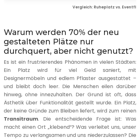
Vergleich: Ruheplatz vs. Eventflä
Warum werden 70% der neu
gestalteten Plätze nur
durchquert, aber nicht genutzt?
Es ist ein frustrierendes Phänomen in vielen Städten:
Ein Platz wird für viel Geld saniert, mit
Designermöbeln und edlem Pflaster ausgestattet –
und bleibt doch leer. Die Menschen eilen darüber
hinweg, ohne innezuhalten. Der Grund ist oft, dass
Ästhetik über Funktionalität gestellt wurde. Ein Platz,
der keine Gründe zum Bleiben liefert, wird zum reinen
Transitraum
. Die entscheidende Frage ist: Was
macht einen Ort „klebend“? Was verleitet uns, unser
Tempo zu verlangsamen und uns niederzulassen? Die