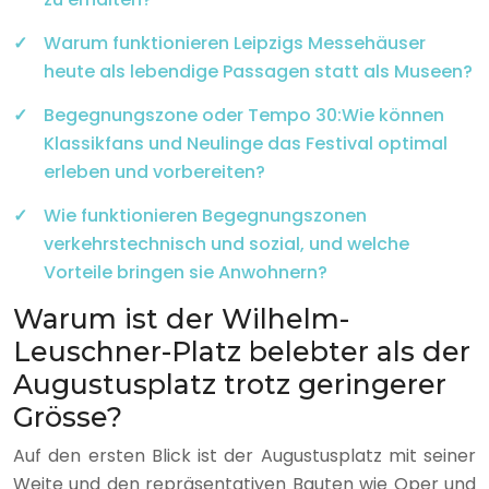
Warum funktionieren Leipzigs Messehäuser
heute als lebendige Passagen statt als Museen?
Begegnungszone oder Tempo 30:Wie können
Klassikfans und Neulinge das Festival optimal
erleben und vorbereiten?
Wie funktionieren Begegnungszonen
verkehrstechnisch und sozial, und welche
Vorteile bringen sie Anwohnern?
Warum ist der Wilhelm-
Leuschner-Platz belebter als der
Augustusplatz trotz geringerer
Grösse?
Auf den ersten Blick ist der Augustusplatz mit seiner
Weite und den repräsentativen Bauten wie Oper und