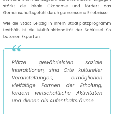
stärkt die lokale Ökonomie und fördert das
Gemeinschaftsgefühl durch gemeinsame Erlebnisse.
Wie die Stadt Leipzig in ihrem Stadtplatzprogramm
festhält, ist die Multifunktionalität der Schlüssel. So
betonen Experten:
Plätze gewährleisten soziale
Interaktionen, sind Orte kultureller
Veranstaltungen, ermöglichen
vielfältige Formen der Erholung,
fördern wirtschaftliche Aktivitäten
und dienen als Aufenthaltsräume.