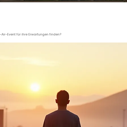
ir-Event für ihre Erwartungen finden?