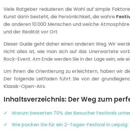
Viele Ratgeber reduzieren die Wahl auf simple Faktore
Kunst darin besteht, die Persönlichkeit, die wahre
Festi
die anderen 10.000 Menschen und welche Atmosphäre s
und der Realität vor Ort.
Dieser Guide geht daher einen anderen Weg. Wir werden
nicht alles ist, wie man sich auf das Unerwartete vo
Rock-Event. Am Ende werden Sie in der Lage sein, wie ei
Um Ihnen die Orientierung zu erleichtern, haben wir 
Der folgende Leitfaden führt Sie von der grundlegend
Klassik-Open-Airs.
Inhaltsverzeichnis: Der Weg zum perfe
Warum bewerten 70% der Besucher Festivals unter
Wie packen Sie für ein 2-Tages-Festival in Leipzig: