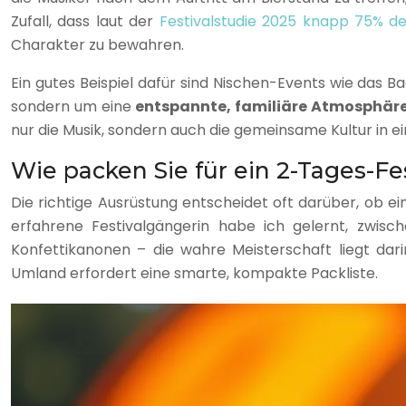
Zufall, dass laut der
Festivalstudie 2025 knapp 75% de
Charakter zu bewahren.
Ein gutes Beispiel dafür sind Nischen-Events wie das Ba
sondern um eine
entspannte, familiäre Atmosphär
nur die Musik, sondern auch die gemeinsame Kultur in ei
Wie packen Sie für ein 2-Tages-Fe
Die richtige Ausrüstung entscheidet oft darüber, ob
erfahrene Festivalgängerin habe ich gelernt, zwisc
Konfettikanonen – die wahre Meisterschaft liegt dar
Umland erfordert eine smarte, kompakte Packliste.