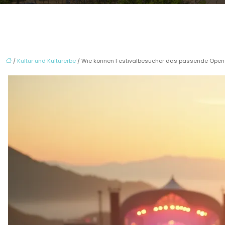
/
Kultur und Kulturerbe
/ Wie können Festivalbesucher das passende Open-A