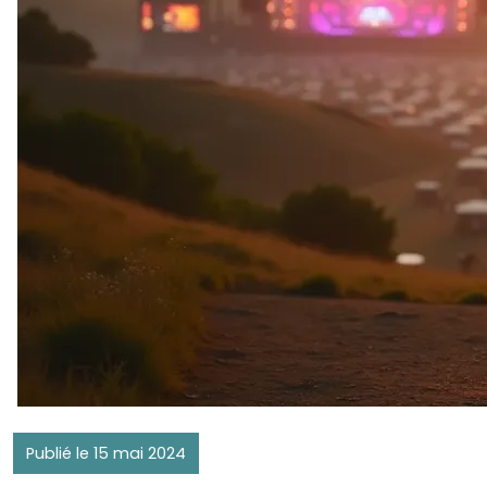
Publié le 15 mai 2024