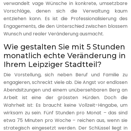
verwandelt vage Wünsche in konkrete, umsetzbare
Vorschläge, denen sich die Verwaltung kaum
entziehen kann. Es ist die Professionalisierung des
Engagements, die den Unterschied zwischen blossem
Wunsch und realer Veränderung ausmacht.
Wie gestalten Sie mit 5 Stunden
monatlich echte Veränderung in
Ihrem Leipziger Stadtteil?
Die Vorstellung, sich neben Beruf und Familie zu
engagieren, schreckt viele ab. Die Angst vor endlosen
Abendsitzungen und einem unübersehbaren Berg an
Arbeit ist eine der grössten Hürden. Doch die
Wahrheit ist: Es braucht keine Vollzeit-Hingabe, um
wirksam zu sein. Fünf Stunden pro Monat – das sind
etwa 75 Minuten pro Woche – reichen aus, wenn sie
strategisch eingesetzt werden. Der Schlüssel liegt in