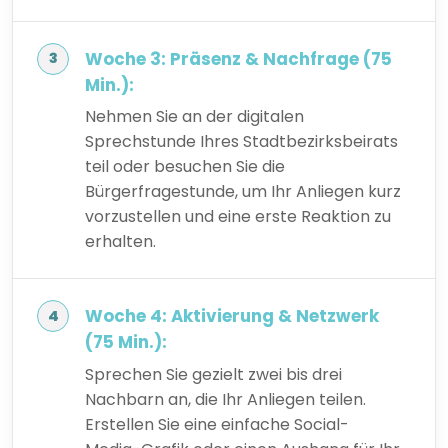
Woche 3: Präsenz & Nachfrage (75
Min.):
Nehmen Sie an der digitalen
Sprechstunde Ihres Stadtbezirksbeirats
teil oder besuchen Sie die
Bürgerfragestunde, um Ihr Anliegen kurz
vorzustellen und eine erste Reaktion zu
erhalten.
Woche 4: Aktivierung & Netzwerk
(75 Min.):
Sprechen Sie gezielt zwei bis drei
Nachbarn an, die Ihr Anliegen teilen.
Erstellen Sie eine einfache Social-