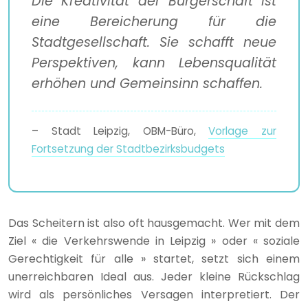
Die Kreativität der Bürgerschaft ist
eine Bereicherung für die
Stadtgesellschaft. Sie schafft neue
Perspektiven, kann Lebensqualität
erhöhen und Gemeinsinn schaffen.
– Stadt Leipzig, OBM-Büro,
Vorlage zur
Fortsetzung der Stadtbezirksbudgets
Das Scheitern ist also oft hausgemacht. Wer mit dem
Ziel « die Verkehrswende in Leipzig » oder « soziale
Gerechtigkeit für alle » startet, setzt sich einem
unerreichbaren Ideal aus. Jeder kleine Rückschlag
wird als persönliches Versagen interpretiert. Der