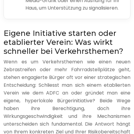
Media-Grafik oder einen Aushang für Ihr
Haus, um Unterstützung zu signalisieren.
Eigene Initiative starten oder
etablierter Verein: Was wirkt
schneller bei Verkehrsthemen?
Wenn es um Verkehrsthemen wie einen neuen
Zebrastreifen oder mehr Fahrradstellplätze geht,
stehen engagierte Bürger oft vor einer strategischen
Entscheidung: Schliesst man sich einem etablierten
Verein wie dem ADFC an oder gründet man eine
eigene, hyperlokale Bürgerinitiative? Beide Wege
haben ihre Berechtigung, doch ihre
Wirkungsgeschwindigkeit und ihre Mechanismen
unterscheiden sich fundamental. Die Antwort hängt
von Ihrem konkreten Ziel und Ihrer Risikobereitschaft