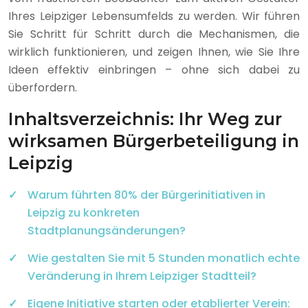
Ihres Leipziger Lebensumfelds zu werden. Wir führen
Sie Schritt für Schritt durch die Mechanismen, die
wirklich funktionieren, und zeigen Ihnen, wie Sie Ihre
Ideen effektiv einbringen – ohne sich dabei zu
überfordern.
Inhaltsverzeichnis: Ihr Weg zur
wirksamen Bürgerbeteiligung in
Leipzig
Warum führten 80% der Bürgerinitiativen in
Leipzig zu konkreten
Stadtplanungsänderungen?
Wie gestalten Sie mit 5 Stunden monatlich echte
Veränderung in Ihrem Leipziger Stadtteil?
Eigene Initiative starten oder etablierter Verein: