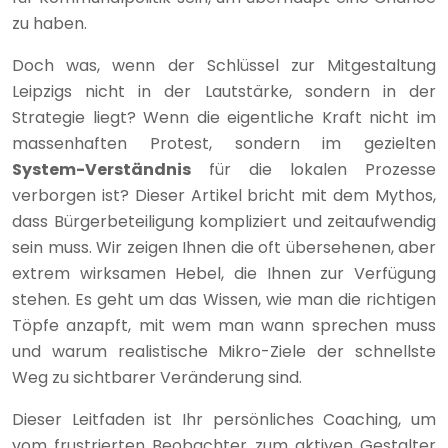
zu haben.
Doch was, wenn der Schlüssel zur Mitgestaltung
Leipzigs nicht in der Lautstärke, sondern in der
Strategie liegt? Wenn die eigentliche Kraft nicht im
massenhaften Protest, sondern im gezielten
System-Verständnis
für die lokalen Prozesse
verborgen ist? Dieser Artikel bricht mit dem Mythos,
dass Bürgerbeteiligung kompliziert und zeitaufwendig
sein muss. Wir zeigen Ihnen die oft übersehenen, aber
extrem wirksamen Hebel, die Ihnen zur Verfügung
stehen. Es geht um das Wissen, wie man die richtigen
Töpfe anzapft, mit wem man wann sprechen muss
und warum realistische Mikro-Ziele der schnellste
Weg zu sichtbarer Veränderung sind.
Dieser Leitfaden ist Ihr persönliches Coaching, um
vom frustrierten Beobachter zum aktiven Gestalter