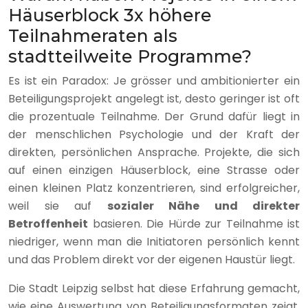
Häuserblock 3x höhere
Teilnahmeraten als
stadtteilweite Programme?
Es ist ein Paradox: Je grösser und ambitionierter ein
Beteiligungsprojekt angelegt ist, desto geringer ist oft
die prozentuale Teilnahme. Der Grund dafür liegt in
der menschlichen Psychologie und der Kraft der
direkten, persönlichen Ansprache. Projekte, die sich
auf einen einzigen Häuserblock, eine Strasse oder
einen kleinen Platz konzentrieren, sind erfolgreicher,
weil sie auf
sozialer Nähe und direkter
Betroffenheit
basieren. Die Hürde zur Teilnahme ist
niedriger, wenn man die Initiatoren persönlich kennt
und das Problem direkt vor der eigenen Haustür liegt.
Die Stadt Leipzig selbst hat diese Erfahrung gemacht,
wie eine Auswertung von Beteiligungsformaten zeigt.