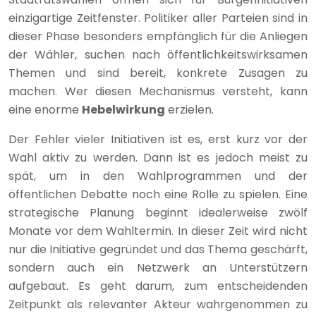
einzigartige Zeitfenster. Politiker aller Parteien sind in
dieser Phase besonders empfänglich für die Anliegen
der Wähler, suchen nach öffentlichkeitswirksamen
Themen und sind bereit, konkrete Zusagen zu
machen. Wer diesen Mechanismus versteht, kann
eine enorme
Hebelwirkung
erzielen.
Der Fehler vieler Initiativen ist es, erst kurz vor der
Wahl aktiv zu werden. Dann ist es jedoch meist zu
spät, um in den Wahlprogrammen und der
öffentlichen Debatte noch eine Rolle zu spielen. Eine
strategische Planung beginnt idealerweise zwölf
Monate vor dem Wahltermin. In dieser Zeit wird nicht
nur die Initiative gegründet und das Thema geschärft,
sondern auch ein Netzwerk an Unterstützern
aufgebaut. Es geht darum, zum entscheidenden
Zeitpunkt als relevanter Akteur wahrgenommen zu