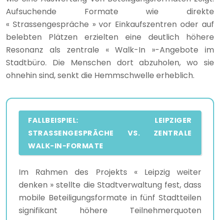
Aufsuchende Formate wie direkte
« Strassengespräche » vor Einkaufszentren oder auf
belebten Plätzen erzielten eine deutlich höhere
Resonanz als zentrale « Walk-In »-Angebote im
Stadtbüro. Die Menschen dort abzuholen, wo sie
ohnehin sind, senkt die Hemmschwelle erheblich.
FALLBEISPIEL: LEIPZIGER
STRASSENGESPRÄCHE VS. ZENTRALE
WALK-IN-FORMATE
Im Rahmen des Projekts « Leipzig weiter
denken » stellte die Stadtverwaltung fest, dass
mobile Beteiligungsformate in fünf Stadtteilen
signifikant höhere Teilnehmerquoten