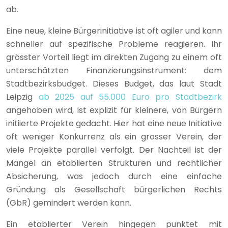
ab.
Eine neue, kleine Bürgerinitiative ist oft agiler und kann
schneller auf spezifische Probleme reagieren. Ihr
grösster Vorteil liegt im direkten Zugang zu einem oft
unterschätzten Finanzierungsinstrument: dem
Stadtbezirksbudget. Dieses Budget, das laut Stadt
Leipzig
ab 2025 auf 55.000 Euro pro Stadtbezirk
angehoben wird, ist explizit für kleinere, von Bürgern
initiierte Projekte gedacht. Hier hat eine neue Initiative
oft weniger Konkurrenz als ein grosser Verein, der
viele Projekte parallel verfolgt. Der Nachteil ist der
Mangel an etablierten Strukturen und rechtlicher
Absicherung, was jedoch durch eine einfache
Gründung als Gesellschaft bürgerlichen Rechts
(GbR) gemindert werden kann.
Ein etablierter Verein hingegen punktet mit