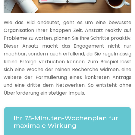
Wie das Bild andeutet, geht es um eine bewusste
Organisation Ihrer knappen Zeit. Anstatt reaktiv auf
Probleme zu warten, planen Sie Ihre Schritte proaktiv.
Dieser Ansatz macht das Engagement nicht nur
machbar, sondern auch erfüllend, da Sie regelmässig
kleine Erfolge verbuchen können. Zum Beispiel lässt
sich eine Woche der reinen Recherche widmen, eine
weitere der Formulierung eines konkreten Antrags
und eine dritte dem Netzwerken. So entsteht ohne
Überforderung ein stetiger Impuls.
Ihr 75-Minuten-Wochenplan für
maximale Wirkung