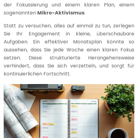
der Fokussierung und einem klaren Plan, einem
sogenannten
Mikro-Aktivismus
.
Statt zu versuchen, alles auf einmal zu tun, zerlegen
Sie Ihr Engagement in kleine, überschaubare
Aufgaben. Ein effektiver Monatsplan könnte so
aussehen, dass Sie jede Woche einen klaren Fokus
setzen. Diese strukturierte Herangehensweise
verhindert, dass Sie sich verzetteln, und sorgt für
kontinuierlichen Fortschritt.