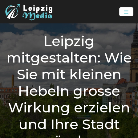
Leipzig
mitgestalten: Wie
Sie mit kleinen
Hebeln grosse
Wirkung erzielen
und Ihre Stadt