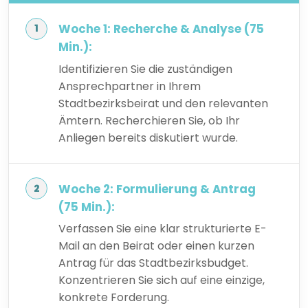
Woche 1: Recherche & Analyse (75
Min.):
Identifizieren Sie die zuständigen
Ansprechpartner in Ihrem
Stadtbezirksbeirat und den relevanten
Ämtern. Recherchieren Sie, ob Ihr
Anliegen bereits diskutiert wurde.
Woche 2: Formulierung & Antrag
(75 Min.):
Verfassen Sie eine klar strukturierte E-
Mail an den Beirat oder einen kurzen
Antrag für das Stadtbezirksbudget.
Konzentrieren Sie sich auf eine einzige,
konkrete Forderung.