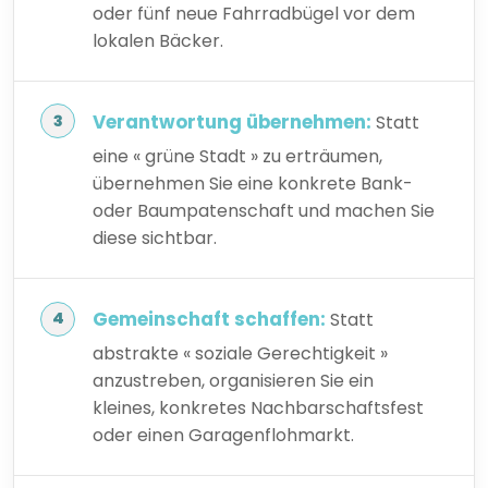
oder fünf neue Fahrradbügel vor dem
lokalen Bäcker.
Verantwortung übernehmen:
Statt
eine « grüne Stadt » zu erträumen,
übernehmen Sie eine konkrete Bank-
oder Baumpatenschaft und machen Sie
diese sichtbar.
Gemeinschaft schaffen:
Statt
abstrakte « soziale Gerechtigkeit »
anzustreben, organisieren Sie ein
kleines, konkretes Nachbarschaftsfest
oder einen Garagenflohmarkt.