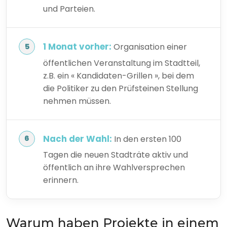
und Parteien.
1 Monat vorher:
Organisation einer
öffentlichen Veranstaltung im Stadtteil,
z.B. ein « Kandidaten-Grillen », bei dem
die Politiker zu den Prüfsteinen Stellung
nehmen müssen.
Nach der Wahl:
In den ersten 100
Tagen die neuen Stadträte aktiv und
öffentlich an ihre Wahlversprechen
erinnern.
Warum haben Projekte in einem