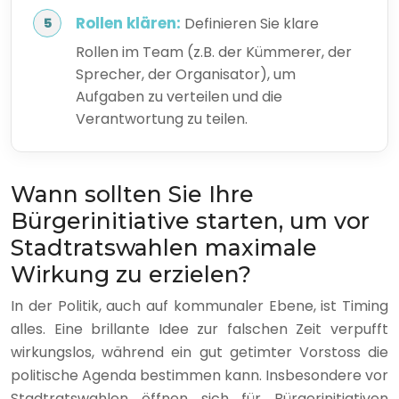
Rollen klären:
Definieren Sie klare
Rollen im Team (z.B. der Kümmerer, der
Sprecher, der Organisator), um
Aufgaben zu verteilen und die
Verantwortung zu teilen.
Wann sollten Sie Ihre
Bürgerinitiative starten, um vor
Stadtratswahlen maximale
Wirkung zu erzielen?
In der Politik, auch auf kommunaler Ebene, ist Timing
alles. Eine brillante Idee zur falschen Zeit verpufft
wirkungslos, während ein gut getimter Vorstoss die
politische Agenda bestimmen kann. Insbesondere vor
Stadtratswahlen öffnen sich für Bürgerinitiativen