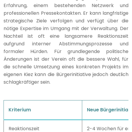
Erfahrung, einem bestehenden Netzwerk und
professionellen Pressekontakten. Er kann langfristige
strategische Ziele verfolgen und verfügt über die
nötige Expertise im Umgang mit der Verwaltung. Der
Nachteil ist oft eine langsamere Reaktionszeit
aufgrund interner Abstimmungsprozesse und
formaler Hürden. Für grundlegende politische
Änderungen ist der Verein oft die bessere Wahl, für
die schnelle Umsetzung eines konkreten Projekts im
eigenen Kiez kann die Bürgerinitiative jedoch deutlich
schlagkräftiger sein.
Kriterium
Neue Bürgerinitiat
Reaktionszeit
2-4 Wochen für ers