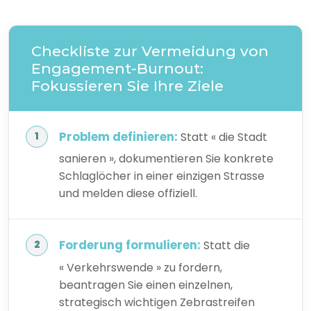
Checkliste zur Vermeidung von
Engagement-Burnout:
Fokussieren Sie Ihre Ziele
Problem definieren:
Statt « die Stadt
sanieren », dokumentieren Sie konkrete
Schlaglöcher in einer einzigen Strasse
und melden diese offiziell.
Forderung formulieren:
Statt die
« Verkehrswende » zu fordern,
beantragen Sie einen einzelnen,
strategisch wichtigen Zebrastreifen