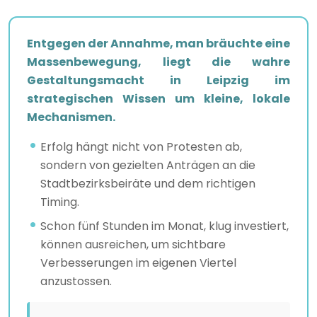
Entgegen der Annahme, man bräuchte eine
Massenbewegung, liegt die wahre
Gestaltungsmacht in Leipzig im
strategischen Wissen um kleine, lokale
Mechanismen.
Erfolg hängt nicht von Protesten ab,
sondern von gezielten Anträgen an die
Stadtbezirksbeiräte und dem richtigen
Timing.
Schon fünf Stunden im Monat, klug investiert,
können ausreichen, um sichtbare
Verbesserungen im eigenen Viertel
anzustossen.