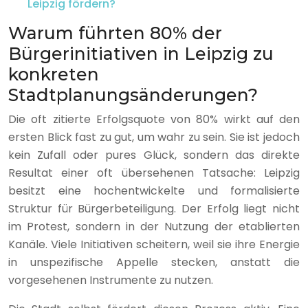
Leipzig fördern?
Warum führten 80% der
Bürgerinitiativen in Leipzig zu
konkreten
Stadtplanungsänderungen?
Die oft zitierte Erfolgsquote von 80% wirkt auf den
ersten Blick fast zu gut, um wahr zu sein. Sie ist jedoch
kein Zufall oder pures Glück, sondern das direkte
Resultat einer oft übersehenen Tatsache: Leipzig
besitzt eine hochentwickelte und formalisierte
Struktur für Bürgerbeteiligung. Der Erfolg liegt nicht
im Protest, sondern in der Nutzung der etablierten
Kanäle. Viele Initiativen scheitern, weil sie ihre Energie
in unspezifische Appelle stecken, anstatt die
vorgesehenen Instrumente zu nutzen.