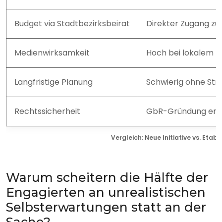
Budget via Stadtbezirksbeirat
Direkter Zugang zu
Medienwirksamkeit
Hoch bei lokalem F
Langfristige Planung
Schwierig ohne Str
Rechtssicherheit
GbR-Gründung em
Vergleich: Neue Initiative vs. Etab
Warum scheitern die Hälfte der
Engagierten an unrealistischen
Selbsterwartungen statt an der
Sache?