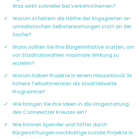
Was wirkt schneller bei Verkehrsthemen?
Warum scheitern die Hälfte der Engagierten an
unrealistischen Selbsterwartungen statt an der
Sache?
Wann sollten Sie Ihre Bürgerinitiative starten, um
vor Stadtratswahlen maximale Wirkung zu
erzielen?
Warum haben Projekte in einem Häuserblock 3x
höhere Teilnahmeraten als stadtteilweite
Programme?
Wie bringen Sie Ihre Ideen in die Umgestaltung
des Connewitzer Kreuzes ein?
Wie können Spender und Stifter durch
Bürgerstiftungen nachhaltige soziale Projekte in