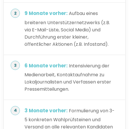
9 Monate vorher:
Aufbau eines
breiteren Unterstützernetzwerks (z.B.
via E-Mail-Liste, Social Media) und
Durchführung erster kleiner,
öffentlicher Aktionen (z.B. Infostand).
6 Monate vorher:
Intensivierung der
Medienarbeit, Kontaktaufnahme zu
Lokaljournalisten und Verfassen erster
Pressemitteilungen.
3 Monate vorher:
Formulierung von 3-
5 konkreten Wahlprüfsteinen und
Versand an alle relevanten Kandidaten