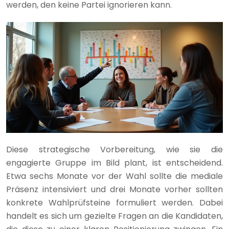
werden, den keine Partei ignorieren kann.
Diese strategische Vorbereitung, wie sie die
engagierte Gruppe im Bild plant, ist entscheidend.
Etwa sechs Monate vor der Wahl sollte die mediale
Präsenz intensiviert und drei Monate vorher sollten
konkrete Wahlprüfsteine formuliert werden. Dabei
handelt es sich um gezielte Fragen an die Kandidaten,