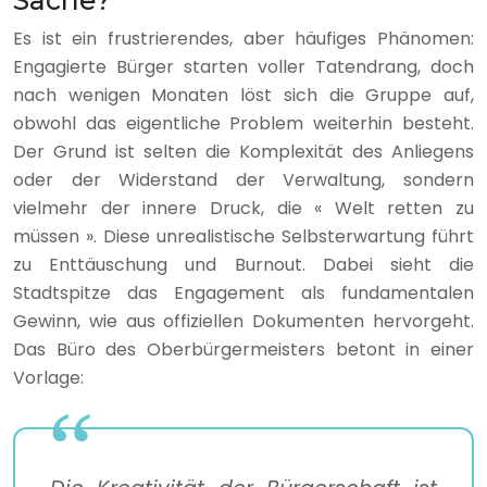
Es ist ein frustrierendes, aber häufiges Phänomen:
Engagierte Bürger starten voller Tatendrang, doch
nach wenigen Monaten löst sich die Gruppe auf,
obwohl das eigentliche Problem weiterhin besteht.
Der Grund ist selten die Komplexität des Anliegens
oder der Widerstand der Verwaltung, sondern
vielmehr der innere Druck, die « Welt retten zu
müssen ». Diese unrealistische Selbsterwartung führt
zu Enttäuschung und Burnout. Dabei sieht die
Stadtspitze das Engagement als fundamentalen
Gewinn, wie aus offiziellen Dokumenten hervorgeht.
Das Büro des Oberbürgermeisters betont in einer
Vorlage: