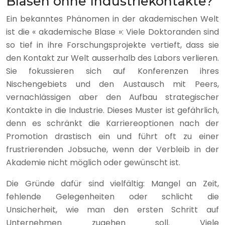
Blasen ohne Industriekontakte?
Ein bekanntes Phänomen in der akademischen Welt
ist die « akademische Blase »: Viele Doktoranden sind
so tief in ihre Forschungsprojekte vertieft, dass sie
den Kontakt zur Welt ausserhalb des Labors verlieren.
Sie fokussieren sich auf Konferenzen ihres
Nischengebiets und den Austausch mit Peers,
vernachlässigen aber den Aufbau strategischer
Kontakte in die Industrie. Dieses Muster ist gefährlich,
denn es schränkt die Karriereoptionen nach der
Promotion drastisch ein und führt oft zu einer
frustrierenden Jobsuche, wenn der Verbleib in der
Akademie nicht möglich oder gewünscht ist.
Die Gründe dafür sind vielfältig: Mangel an Zeit,
fehlende Gelegenheiten oder schlicht die
Unsicherheit, wie man den ersten Schritt auf
Unternehmen zugehen soll. Viele