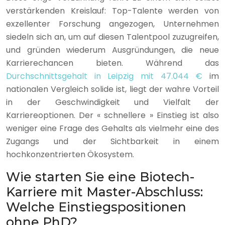
verstärkenden Kreislauf: Top-Talente werden von
exzellenter Forschung angezogen, Unternehmen
siedeln sich an, um auf diesen Talentpool zuzugreifen,
und gründen wiederum Ausgründungen, die neue
Karrierechancen bieten. Während das
Durchschnittsgehalt in Leipzig mit 47.044 €
im
nationalen Vergleich solide ist, liegt der wahre Vorteil
in der Geschwindigkeit und Vielfalt der
Karriereoptionen. Der « schnellere » Einstieg ist also
weniger eine Frage des Gehalts als vielmehr eine des
Zugangs und der Sichtbarkeit in einem
hochkonzentrierten Ökosystem.
Wie starten Sie eine Biotech-
Karriere mit Master-Abschluss:
Welche Einstiegspositionen
ohne PhD?