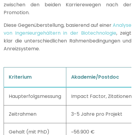
zwischen den beiden Karrierewegen nach der
Promotion.
Diese Gegenüberstellung, basierend auf einer
Analyse
von Ingenieurgehältern in der Biotechnologie
, zeigt
klar die unterschiedlichen Rahmenbedingungen und
Anreizsysteme.
Kriterium
Akademie/Postdoc
Haupterfolgsmessung
Impact Factor, Zitationen
Zeitrahmen
3-5 Jahre pro Projekt
Gehalt (mit PhD)
~56.900 €