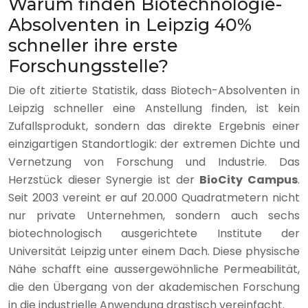
Warum finden Biotechnologie-
Absolventen in Leipzig 40%
schneller ihre erste
Forschungsstelle?
Die oft zitierte Statistik, dass Biotech-Absolventen in
Leipzig schneller eine Anstellung finden, ist kein
Zufallsprodukt, sondern das direkte Ergebnis einer
einzigartigen Standortlogik: der extremen Dichte und
Vernetzung von Forschung und Industrie. Das
Herzstück dieser Synergie ist der
BioCity Campus
.
Seit 2003 vereint er auf 20.000 Quadratmetern nicht
nur private Unternehmen, sondern auch sechs
biotechnologisch ausgerichtete Institute der
Universität Leipzig unter einem Dach. Diese physische
Nähe schafft eine aussergewöhnliche Permeabilität,
die den Übergang von der akademischen Forschung
in die industrielle Anwendung drastisch vereinfacht.