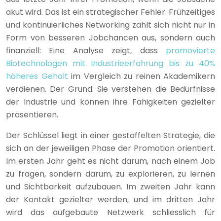
akut wird. Das ist ein strategischer Fehler. Frühzeitiges
und kontinuierliches Networking zahlt sich nicht nur in
Form von besseren Jobchancen aus, sondern auch
finanziell: Eine Analyse zeigt, dass
promovierte
Biotechnologen mit Industrieerfahrung bis zu 40%
höheres Gehalt
im Vergleich zu reinen Akademikern
verdienen. Der Grund: Sie verstehen die Bedürfnisse
der Industrie und können ihre Fähigkeiten gezielter
präsentieren.
Der Schlüssel liegt in einer gestaffelten Strategie, die
sich an der jeweiligen Phase der Promotion orientiert.
Im ersten Jahr geht es nicht darum, nach einem Job
zu fragen, sondern darum, zu explorieren, zu lernen
und Sichtbarkeit aufzubauen. Im zweiten Jahr kann
der Kontakt gezielter werden, und im dritten Jahr
wird das aufgebaute Netzwerk schliesslich für