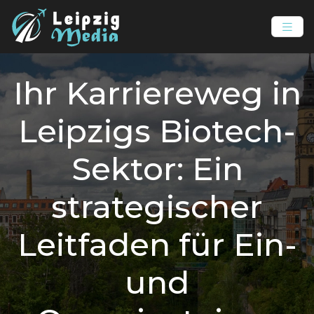
Ihr Karriereweg in
Leipzigs Biotech-
Sektor: Ein
strategischer
Leitfaden für Ein-
und