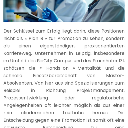
Der Schlüssel zum Erfolg liegt darin, diese Positionen
nicht als « Plan B » zur Promotion zu sehen, sondern
als einen eigenständigen, praxisorientierten
Karriereweg. Unternehmen in Leipzig, insbesondere
im Umfeld des BioCity Campus und des Fraunhofer IZI,
schätzen die « Hands-on »-Mentalität und die
schnelle Einsatzbereitschaft von Master-
Absolventen. Von hier aus sind Spezialisierungen zum
Beispiel in Richtung Projektmanagement,
Prozessentwicklung oder regulatorische
Angelegenheiten oft leichter möglich als aus einer
rein akademischen Laufbahn heraus. Die
Entscheidung gegen eine Promotion ist somit oft eine
bewusste Entscheidung für eine