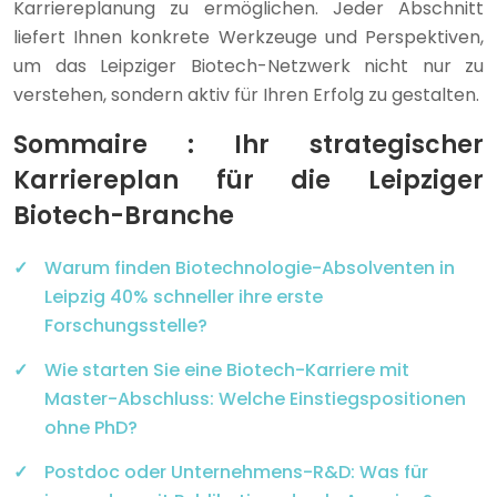
Karriereplanung zu ermöglichen. Jeder Abschnitt
liefert Ihnen konkrete Werkzeuge und Perspektiven,
um das Leipziger Biotech-Netzwerk nicht nur zu
verstehen, sondern aktiv für Ihren Erfolg zu gestalten.
Sommaire : Ihr strategischer
Karriereplan für die Leipziger
Biotech-Branche
Warum finden Biotechnologie-Absolventen in
Leipzig 40% schneller ihre erste
Forschungsstelle?
Wie starten Sie eine Biotech-Karriere mit
Master-Abschluss: Welche Einstiegspositionen
ohne PhD?
Postdoc oder Unternehmens-R&D: Was für