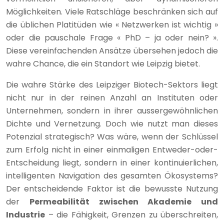
Möglichkeiten. Viele Ratschläge beschränken sich auf
die üblichen Platitüden wie « Netzwerken ist wichtig »
oder die pauschale Frage « PhD – ja oder nein? ».
Diese vereinfachenden Ansätze übersehen jedoch die
wahre Chance, die ein Standort wie Leipzig bietet.
Die wahre Stärke des Leipziger Biotech-Sektors liegt
nicht nur in der reinen Anzahl an Instituten oder
Unternehmen, sondern in ihrer aussergewöhnlichen
Dichte und Vernetzung. Doch wie nutzt man dieses
Potenzial strategisch? Was wäre, wenn der Schlüssel
zum Erfolg nicht in einer einmaligen Entweder-oder-
Entscheidung liegt, sondern in einer kontinuierlichen,
intelligenten Navigation des gesamten Ökosystems?
Der entscheidende Faktor ist die bewusste Nutzung
der
Permeabilität zwischen Akademie und
Industrie
– die Fähigkeit, Grenzen zu überschreiten,