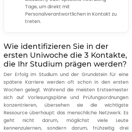
Tage, um direkt mit
Personalverantwortlichen in Kontakt zu
treten.
Wie identifizieren Sie in der
ersten Uniwoche die 3 Kontakte,
die Ihr Studium prägen werden?
Der Erfolg im Studium und der Grundstein für eine
spätere Karriere werden oft schon in den ersten
Wochen gelegt. Während die meisten Erstsemester
sich auf Vorlesungspläne und Prüfungsordnungen
konzentrieren, übersehen sie die wichtigste
Ressource überhaupt: das menschliche Netzwerk. Es
geht nicht darum, möglichst viele Leute
kennenzulernen, sondern darum, frühzeitig drei