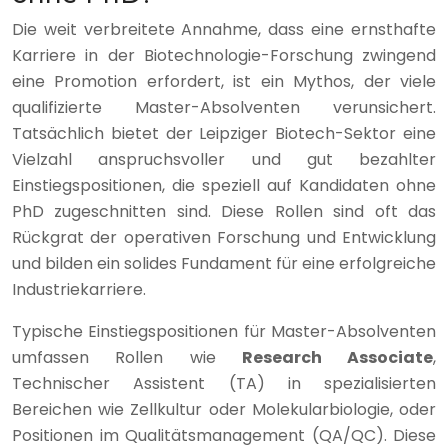
Die weit verbreitete Annahme, dass eine ernsthafte
Karriere in der Biotechnologie-Forschung zwingend
eine Promotion erfordert, ist ein Mythos, der viele
qualifizierte Master-Absolventen verunsichert.
Tatsächlich bietet der Leipziger Biotech-Sektor eine
Vielzahl anspruchsvoller und gut bezahlter
Einstiegspositionen, die speziell auf Kandidaten ohne
PhD zugeschnitten sind. Diese Rollen sind oft das
Rückgrat der operativen Forschung und Entwicklung
und bilden ein solides Fundament für eine erfolgreiche
Industriekarriere.
Typische Einstiegspositionen für Master-Absolventen
umfassen Rollen wie
Research Associate
,
Technischer Assistent (TA) in spezialisierten
Bereichen wie Zellkultur oder Molekularbiologie, oder
Positionen im Qualitätsmanagement (QA/QC). Diese