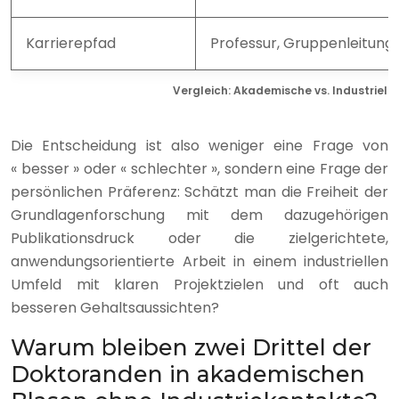
Karrierepfad
Professur, Gruppenleitung
Vergleich: Akademische vs. Industriell
Die Entscheidung ist also weniger eine Frage von
« besser » oder « schlechter », sondern eine Frage der
persönlichen Präferenz: Schätzt man die Freiheit der
Grundlagenforschung mit dem dazugehörigen
Publikationsdruck oder die zielgerichtete,
anwendungsorientierte Arbeit in einem industriellen
Umfeld mit klaren Projektzielen und oft auch
besseren Gehaltsaussichten?
Warum bleiben zwei Drittel der
Doktoranden in akademischen