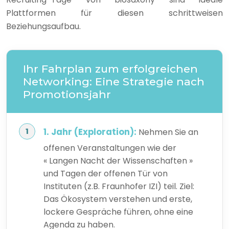
Plattformen für diesen schrittweisen
Beziehungsaufbau.
Ihr Fahrplan zum erfolgreichen
Networking: Eine Strategie nach
Promotionsjahr
1. Jahr (Exploration):
Nehmen Sie an
offenen Veranstaltungen wie der
« Langen Nacht der Wissenschaften »
und Tagen der offenen Tür von
Instituten (z.B. Fraunhofer IZI) teil. Ziel:
Das Ökosystem verstehen und erste,
lockere Gespräche führen, ohne eine
Agenda zu haben.